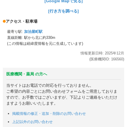
[Google Mapで見る]
[行き方を調べる]
アクセス・駐車場
最寄り駅:
加治屋町駅
直線距離: 駅から
北に約330m
(この情報は経緯度情報を元に生成しています)
情報更新日時:
2025年
12月
(医療機関ID:
166560
)
医療機関・薬局 の方へ
当サイトはお電話での対応を行っておりません。
ご希望の内容ごとにお問い合わせフォームをご用意しておりま
すので、お手数ではございますが、下記よりご連絡をいただけ
ますようお願いいたします。
掲載情報の修正・追加・削除のお問い合わせ
上記以外のお問い合わせ