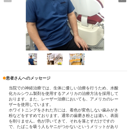
患者さんへのメッセージ
当院での神経治療では、生体に優しい治療を行うため、水酸
化カルシウム製剤を使用するアメリカの治療方法を採用して
おります。また、レーザー治療においても、アメリカのレー
ザーを使用しています。
ホワイトニングをされた方には、着色が変色しない歯みがき
粉などをすすめております。通常の歯磨き粉とは違い、表面
を削りません。色が浮いてきて、それを落とすだけですの
で、たばこを吸う人もヤニがつかないというメリットがあり