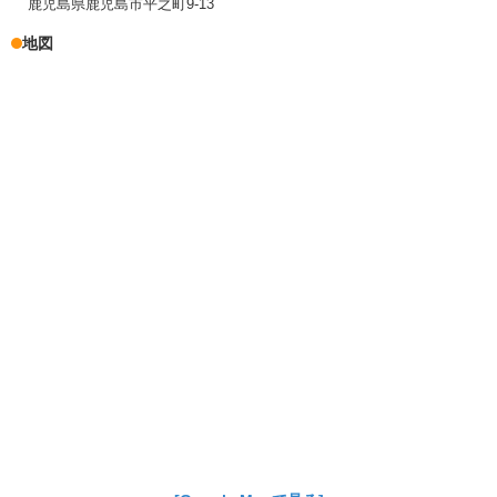
鹿児島県鹿児島市平之町9-13
地図