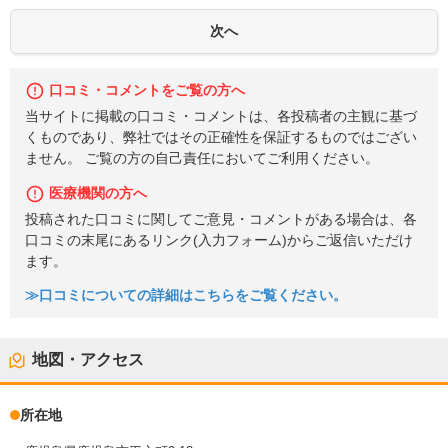
口コミ・コメントをご覧の方へ
当サイトに掲載の口コミ・コメントは、各投稿者の主観に基づ
くものであり、弊社ではその正確性を保証するものではござい
ません。 ご覧の方の自己責任においてご利用ください。
医療機関の方へ
投稿された口コミに関してご意見・コメントがある場合は、各
口コミの末尾にあるリンク(入力フォーム)からご返信いただけ
ます。
≫口コミについての詳細はこちらをご覧ください。
地図・アクセス
所在地