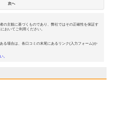
者の主観に基づくものであり、弊社ではその正確性を保証す
任においてご利用ください。
ある場合は、各口コミの末尾にあるリンク(入力フォーム)か
い。