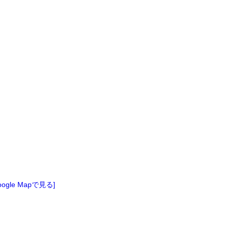
oogle Mapで見る]