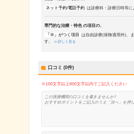
ネット予約/電話予約
は診療科・診療日時等に
専門的な治療・特色
の項目の、
「※」がつく項目
は自由診療(保険適用外)
す。
詳しく見る
口コミ (0件)
※100文字以上800文字以内でご記入ください