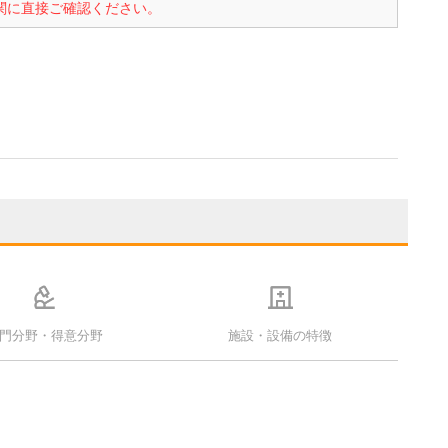
関に直接ご確認ください。
門分野・得意分野
施設・設備の特徴