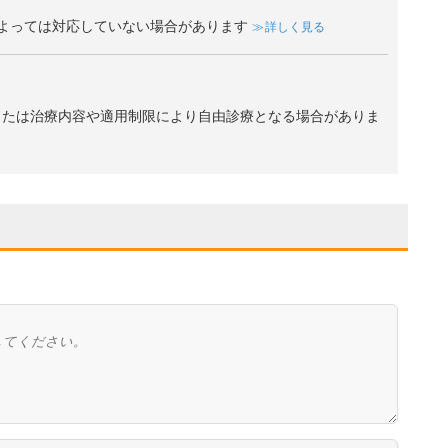
よっては対応していない場合があります
詳しく見る
、または治療内容や適用制限により自由診療となる場合がありま