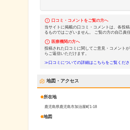
口コミ・コメントをご覧の方へ
当サイトに掲載の口コミ・コメントは、各投稿
るものではございません。 ご覧の方の自己責
医療機関の方へ
投稿された口コミに関してご意見・コメントが
らご返信いただけます。
≫口コミについての詳細はこちらをご覧くださ
地図・アクセス
所在地
鹿児島県鹿児島市加治屋町1-18
地図