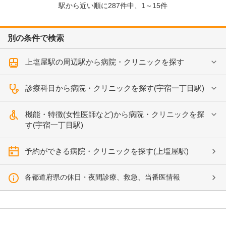
駅から近い順に
287
件中、
1～15件
別の条件で検索
上塩屋駅の周辺駅から病院・クリニックを探す
診療科目から病院・クリニックを探す(宇宿一丁目駅)
機能・特徴(女性医師など)から病院・クリニックを探
す(宇宿一丁目駅)
予約ができる病院・クリニックを探す(上塩屋駅)
各都道府県の休日・夜間診療、救急、当番医情報