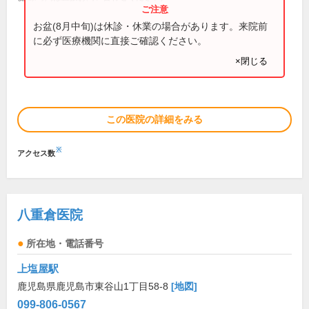
お盆(8月中旬)は休診・休業の場合があります。来院前
に必ず医療機関に直接ご確認ください。
×閉じる
この医院の詳細をみる
※
アクセス数
八重倉医院
所在地・電話番号
上塩屋駅
鹿児島県鹿児島市東谷山1丁目58-8
[地図]
099-806-0567