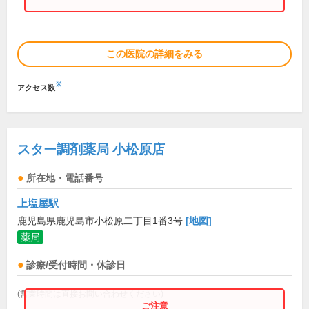
この医院の詳細をみる
※
アクセス数
スター調剤薬局 小松原店
所在地・電話番号
上塩屋駅
鹿児島県鹿児島市小松原二丁目1番3号
[地図]
薬局
診療/受付時間・休診日
(営業時間は直接お問い合わせください)