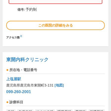
予約制
備考:
この医院の詳細をみる
※
アクセス数
東開内科クリニック
所在地・電話番号
上塩屋駅
鹿児島県鹿児島市東開町3-131
[地図]
099-260-2001
診療科目