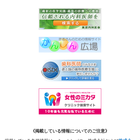
《掲載している情報についてのご注意》