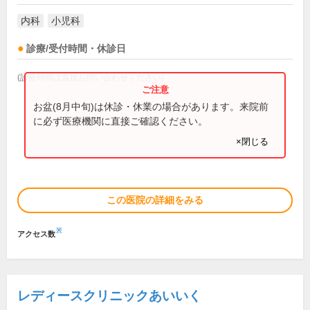
内科
小児科
診療/受付時間・休診日
(診療時間は直接お問い合わせください)
お盆(8月中旬)は休診・休業の場合があります。来院前
に必ず医療機関に直接ご確認ください。
×閉じる
この医院の詳細をみる
※
アクセス数
レディースクリニックあいいく