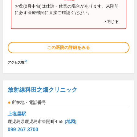
お盆(8月中旬)は休診・休業の場合があります。来院前
に必ず医療機関に直接ご確認ください。
×閉じる
この医院の詳細をみる
※
アクセス数
放射線科田之畑クリニック
所在地・電話番号
上塩屋駅
鹿児島県鹿児島市東開町4-58
[地図]
099-267-3700