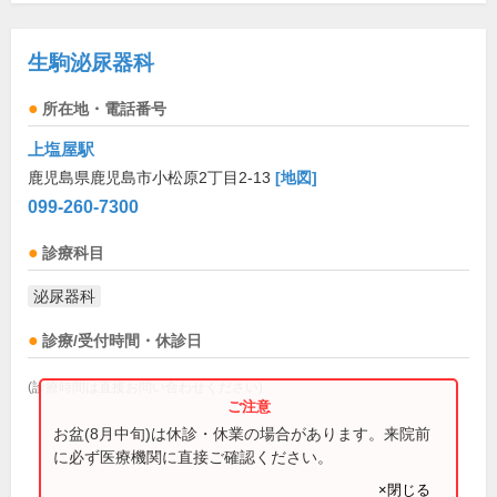
生駒泌尿器科
所在地・電話番号
上塩屋駅
鹿児島県鹿児島市小松原2丁目2-13
[地図]
099-260-7300
診療科目
泌尿器科
診療/受付時間・休診日
(診療時間は直接お問い合わせください)
お盆(8月中旬)は休診・休業の場合があります。来院前
に必ず医療機関に直接ご確認ください。
×閉じる