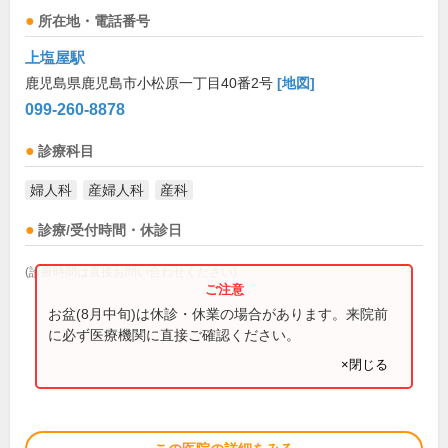
所在地・電話番号
上塩屋駅
鹿児島県鹿児島市小松原一丁目40番2号
[地図]
099-260-8878
診療科目
婦人科
産婦人科
産科
診療/受付時間・休診日
(診療時間は直接お問い合わせください)
お盆(8月中旬)は休診・休業の場合があります。来院前
に必ず医療機関に直接ご確認ください。
×閉じる