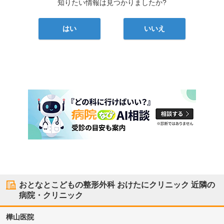
知りたい情報は見つかりましたか?
はい
いいえ
おとなとこどもの整形外科 おけたにクリニック
近隣の
病院・クリニック
樺山医院