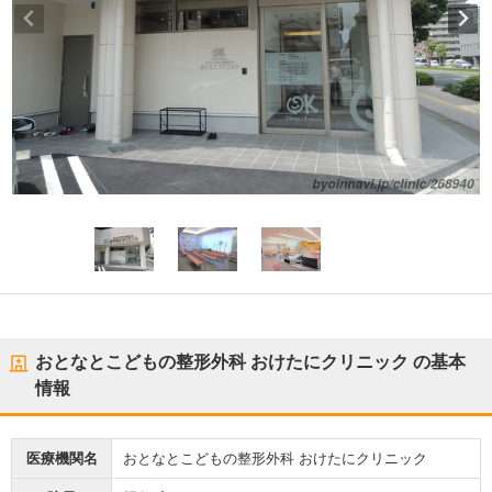
おとなとこどもの整形外科 おけたにクリニック
の基本
情報
医療機関名
おとなとこどもの整形外科 おけたにクリニック