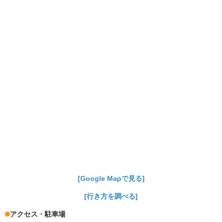
[Google Mapで見る]
[行き方を調べる]
アクセス・駐車場