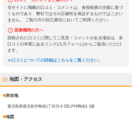
当サイトに掲載の口コミ・コメントは、各投稿者の主観に基づ
くものであり、弊社ではその正確性を保証するものではござい
ません。 ご覧の方の自己責任においてご利用ください。
医療機関の方へ
投稿された口コミに関してご意見・コメントがある場合は、各
口コミの末尾にあるリンク(入力フォーム)からご返信いただけ
ます。
≫口コミについての詳細はこちらをご覧ください。
地図・アクセス
所在地
鹿児島県鹿児島市鴨池1丁目31-6 DELPHI鴨池1 1階
地図