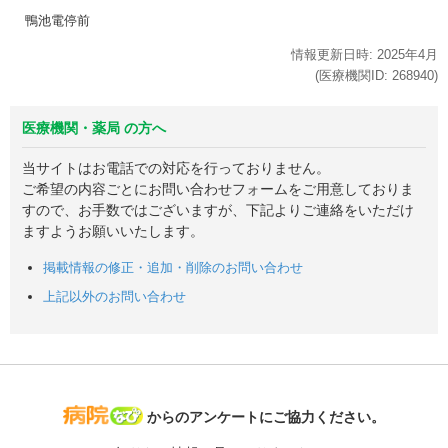
鴨池電停前
情報更新日時:
2025年
4月
(医療機関ID:
268940
)
医療機関・薬局 の方へ
当サイトはお電話での対応を行っておりません。
ご希望の内容ごとにお問い合わせフォームをご用意しておりま
すので、お手数ではございますが、下記よりご連絡をいただけ
ますようお願いいたします。
掲載情報の修正・追加・削除のお問い合わせ
上記以外のお問い合わせ
病院なび
からのアンケートにご協力ください。