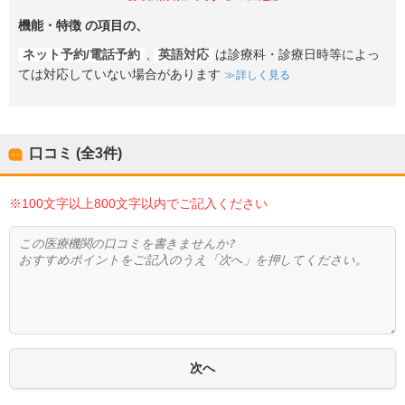
機能・特徴
の項目の、
ネット予約/電話予約
,
英語対応
は診療科・診療日時等によっ
ては対応していない場合があります
詳しく見る
口コミ (全
3
件)
※100文字以上800文字以内でご記入ください