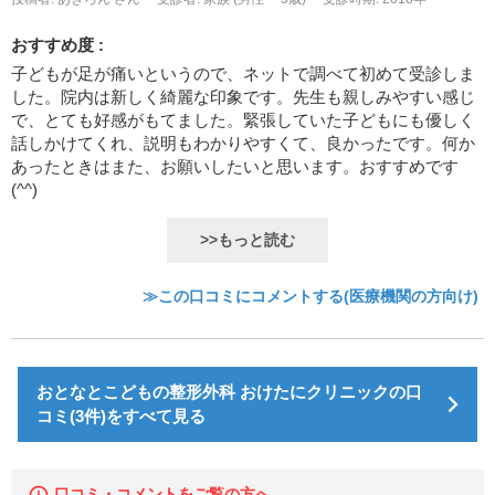
おすすめ度 :
子どもが足が痛いというので、ネットで調べて初めて受診しま
した。院内は新しく綺麗な印象です。先生も親しみやすい感じ
で、とても好感がもてました。緊張していた子どもにも優しく
話しかけてくれ、説明もわかりやすくて、良かったです。何か
あったときはまた、お願いしたいと思います。おすすめです
(^^)
>>もっと読む
≫この口コミにコメントする(医療機関の方向け)
おとなとこどもの整形外科 おけたにクリニックの口
コミ(3件)をすべて見る
口コミ・コメントをご覧の方へ