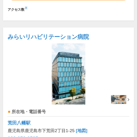
※
アクセス数
みらいリハビリテーション病院
所在地・電話番号
荒田八幡駅
鹿児島県鹿児島市下荒田2丁目1-25
[地図]