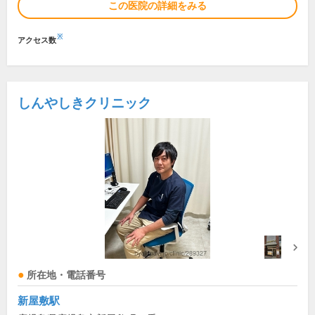
この医院の詳細をみる
※
アクセス数
しんやしきクリニック
所在地・電話番号
新屋敷駅