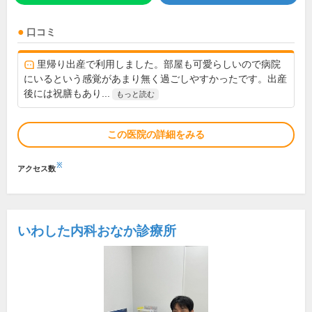
口コミ
里帰り出産で利用しました。部屋も可愛らしいので病院
にいるという感覚があまり無く過ごしやすかったです。出産
後には祝膳もあり...
もっと読む
この医院の詳細をみる
※
アクセス数
いわした内科おなか診療所