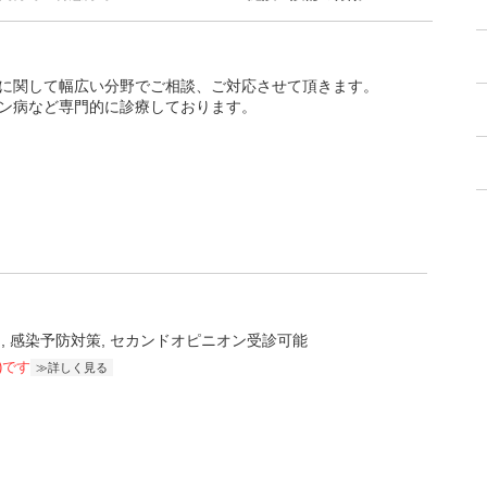
に関して幅広い分野でご相談、ご対応させて頂きます。
ン病など専門的に診療しております。
ー
感染予防対策
セカンドオピニオン受診可能
)です
詳しく見る