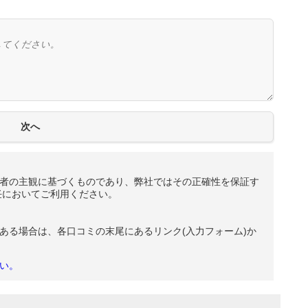
者の主観に基づくものであり、弊社ではその正確性を保証す
任においてご利用ください。
ある場合は、各口コミの末尾にあるリンク(入力フォーム)か
い。