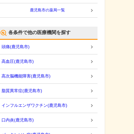
鹿児島市
の薬局一覧
各条件で他の医療機関を探す
頭痛
(
鹿児島市
)
高血圧
(
鹿児島市
)
高次脳機能障害
(
鹿児島市
)
脂質異常症
(
鹿児島市
)
インフルエンザワクチン
(
鹿児島市
)
口内炎
(
鹿児島市
)