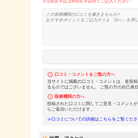
※100文字以上800文字以内でご記入ください
口コミ・コメントをご覧の方へ
当サイトに掲載の口コミ・コメントは、各投稿
るものではございません。 ご覧の方の自己責
医療機関の方へ
投稿された口コミに関してご意見・コメントが
らご返信いただけます。
≫口コミについての詳細はこちらをご覧くださ