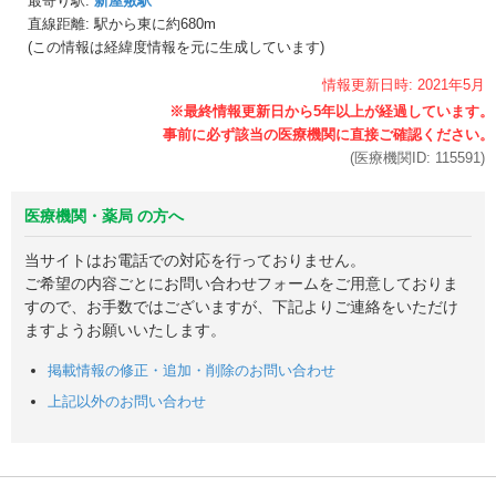
最寄り駅:
新屋敷駅
直線距離: 駅から
東に約680m
(この情報は経緯度情報を元に生成しています)
情報更新日時:
2021年
5月
(医療機関ID:
115591
)
医療機関・薬局 の方へ
当サイトはお電話での対応を行っておりません。
ご希望の内容ごとにお問い合わせフォームをご用意しておりま
すので、お手数ではございますが、下記よりご連絡をいただけ
ますようお願いいたします。
掲載情報の修正・追加・削除のお問い合わせ
上記以外のお問い合わせ