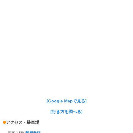
[Google Mapで見る]
[行き方を調べる]
アクセス・駐車場