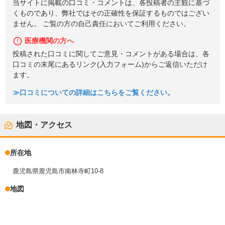
当サイトに掲載の口コミ・コメントは、各投稿者の主観に基づ
くものであり、弊社ではその正確性を保証するものではござい
ません。 ご覧の方の自己責任においてご利用ください。
医療機関の方へ
投稿された口コミに関してご意見・コメントがある場合は、各
口コミの末尾にあるリンク(入力フォーム)からご返信いただけ
ます。
≫口コミについての詳細はこちらをご覧ください。
地図・アクセス
所在地
鹿児島県鹿児島市南林寺町10-8
地図