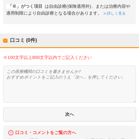
「※」がつく項目
は自由診療(保険適用外)、または治療内容や
適用制限により自由診療となる場合があります。
詳しく見る
口コミ (0件)
※100文字以上800文字以内でご記入ください
口コミ・コメントをご覧の方へ