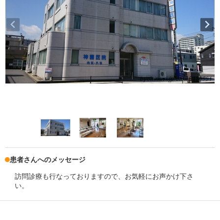
患者さんへのメッセージ
訪問診療も行なっておりますので、お気軽にお声かけ下さ
い。