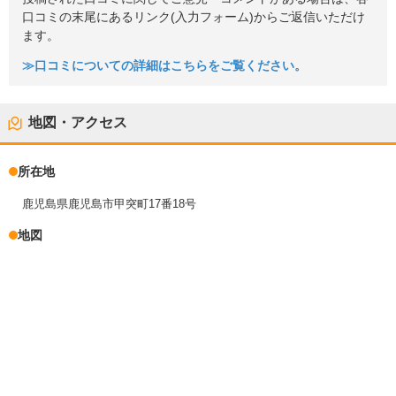
口コミの末尾にあるリンク(入力フォーム)からご返信いただけ
ます。
≫口コミについての詳細はこちらをご覧ください。
地図・アクセス
所在地
鹿児島県鹿児島市甲突町17番18号
地図