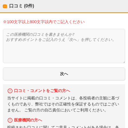
口コミ (0件)
※100文字以上800文字以内でご記入ください
口コミ・コメントをご覧の方へ
当サイトに掲載の口コミ・コメントは、各投稿者の主観に基づ
くものであり、弊社ではその正確性を保証するものではござい
ません。 ご覧の方の自己責任においてご利用ください。
医療機関の方へ
投稿された口コミに関してご意見・コメントがある場合は、各