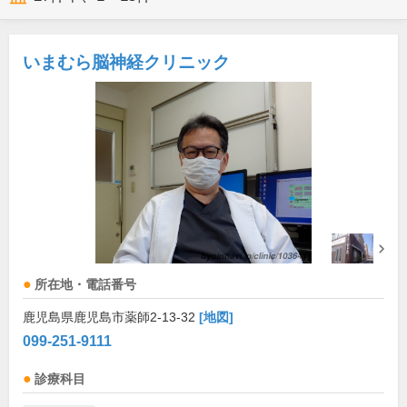
いまむら脳神経クリニック
所在地・電話番号
鹿児島県鹿児島市薬師2-13-32
[地図]
099-251-9111
診療科目