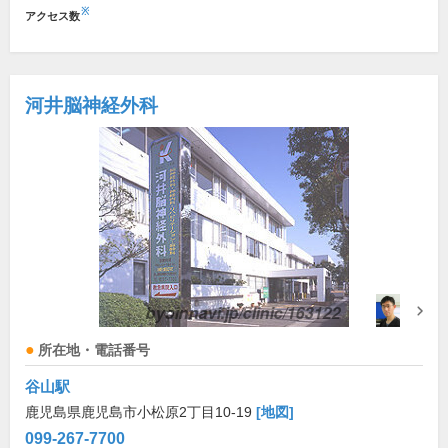
※
アクセス数
河井脳神経外科
所在地・電話番号
谷山駅
鹿児島県鹿児島市小松原2丁目10-19
[地図]
099-267-7700