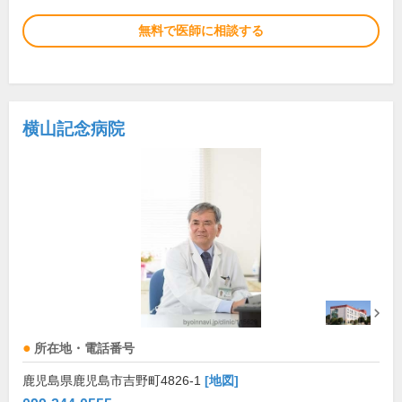
無料で医師に相談する
横山記念病院
所在地・電話番号
鹿児島県鹿児島市吉野町4826-1
[地図]