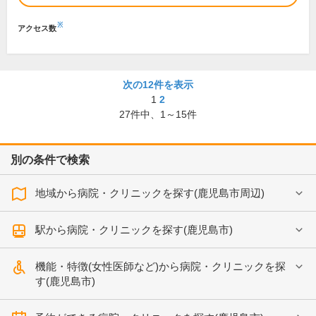
※
アクセス数
次の12件を表示
1
2
27
件中、
1～15件
別の条件で検索
地域から病院・クリニックを探す(鹿児島市周辺)
駅から病院・クリニックを探す(鹿児島市)
機能・特徴(女性医師など)から病院・クリニックを探
す(鹿児島市)