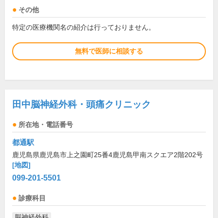
その他
特定の医療機関名の紹介は行っておりません。
無料で医師に相談する
田中脳神経外科・頭痛クリニック
所在地・電話番号
都通駅
鹿児島県鹿児島市上之園町25番4鹿児島甲南スクエア2階202号
[地図]
099-201-5501
診療科目
脳神経外科