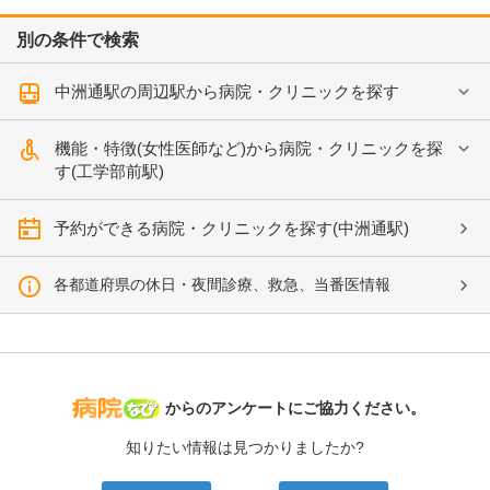
別の条件で検索
中洲通駅の周辺駅から病院・クリニックを探す
機能・特徴(女性医師など)から病院・クリニックを探
す(工学部前駅)
予約ができる病院・クリニックを探す(中洲通駅)
各都道府県の休日・夜間診療、救急、当番医情報
病院なび
からのアンケートにご協力ください。
知りたい情報は見つかりましたか?