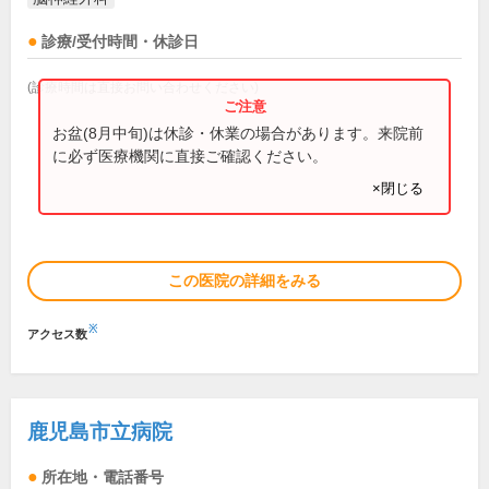
診療/受付時間・休診日
(診療時間は直接お問い合わせください)
お盆(8月中旬)は休診・休業の場合があります。来院前
に必ず医療機関に直接ご確認ください。
×閉じる
この医院の詳細をみる
※
アクセス数
鹿児島市立病院
所在地・電話番号