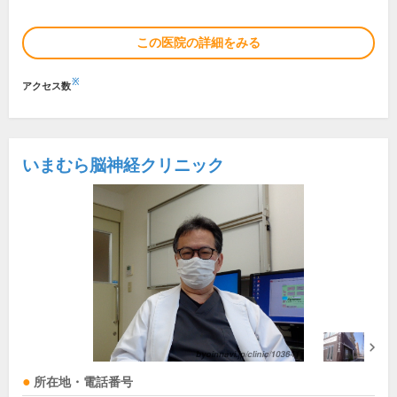
この医院の詳細をみる
※
アクセス数
いまむら脳神経クリニック
所在地・電話番号