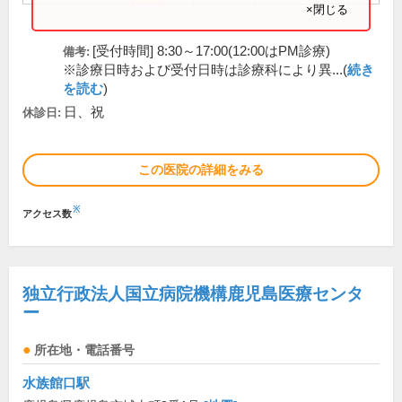
×閉じる
[受付時間] 8:30～17:00(12:00はPM診療)
備考:
※診療日時および受付日時は診療科により異...(
続き
を読む
)
日、祝
休診日:
この医院の詳細をみる
※
アクセス数
独立行政法人国立病院機構鹿児島医療センタ
ー
所在地・電話番号
水族館口駅