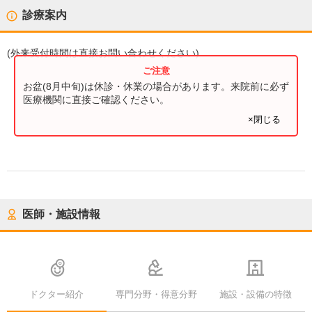
診療案内
(
外来受付時間
は直接お問い合わせください)
お盆(8月中旬)は休診・休業の場合があります。来院前に必ず
医療機関に直接ご確認ください。
×閉じる
医師・施設情報
ドクター紹介
専門分野・得意分野
施設・設備の特徴