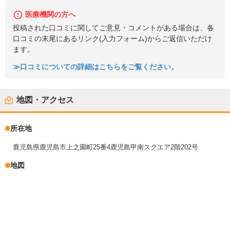
医療機関の方へ
投稿された口コミに関してご意見・コメントがある場合は、各
口コミの末尾にあるリンク(入力フォーム)からご返信いただけ
ます。
≫口コミについての詳細はこちらをご覧ください。
地図・アクセス
所在地
鹿児島県鹿児島市上之園町25番4鹿児島甲南スクエア2階202号
地図