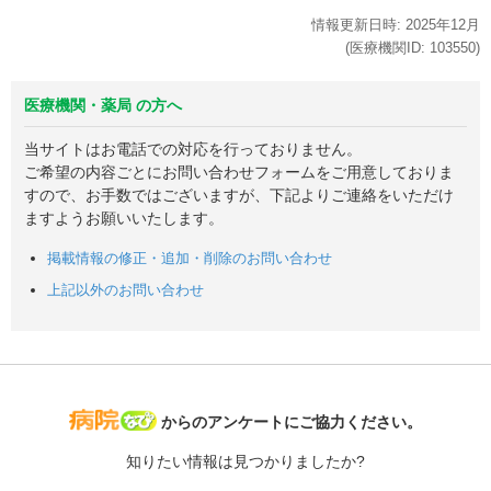
情報更新日時:
2025年
12月
(医療機関ID:
103550
)
医療機関・薬局 の方へ
当サイトはお電話での対応を行っておりません。
ご希望の内容ごとにお問い合わせフォームをご用意しておりま
すので、お手数ではございますが、下記よりご連絡をいただけ
ますようお願いいたします。
掲載情報の修正・追加・削除のお問い合わせ
上記以外のお問い合わせ
病院なび
からのアンケートにご協力ください。
知りたい情報は見つかりましたか?