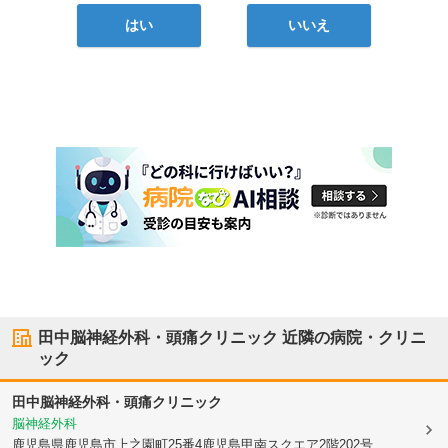
はい
いいえ
田中脳神経外科・頭痛クリニック
近隣の病院・クリニ
ック
田中脳神経外科・頭痛クリニック
脳神経外科
鹿児島県鹿児島市
上之園町25番4鹿児島甲南スクエア2階202号