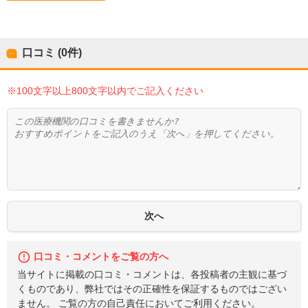
口コミ (0件)
※100文字以上800文字以内でご記入ください
口コミ・コメントをご覧の方へ
当サイトに掲載の口コミ・コメントは、各投稿者の主観に基づ
くものであり、弊社ではその正確性を保証するものではござい
ません。 ご覧の方の自己責任においてご利用ください。