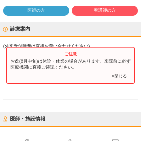
医師の方
看護師の方
診療案内
(
外来受付時間
は直接お問い合わせください)
お盆(8月中旬)は休診・休業の場合があります。来院前に必ず
医療機関に直接ご確認ください。
×閉じる
医師・施設情報