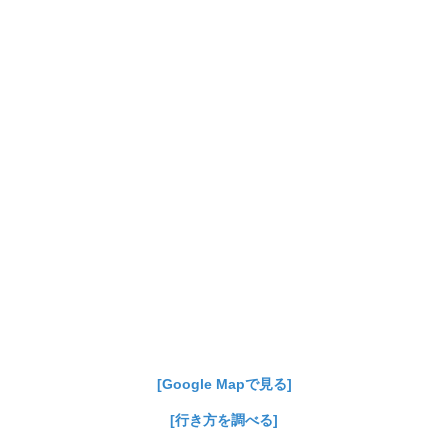
[Google Mapで見る]
[行き方を調べる]