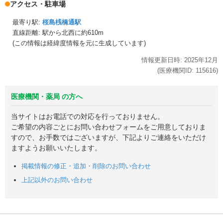
アクセス・駐車場
最寄り駅:
桜島桟橋通駅
直線距離: 駅から
北西に約610m
(この情報は経緯度情報を元に生成しています)
情報更新日時:
2025年
12月
(医療機関ID:
115616
)
医療機関・薬局 の方へ
当サイトはお電話での対応を行っておりません。
ご希望の内容ごとにお問い合わせフォームをご用意しておりま
すので、お手数ではございますが、下記よりご連絡をいただけ
ますようお願いいたします。
掲載情報の修正・追加・削除のお問い合わせ
上記以外のお問い合わせ