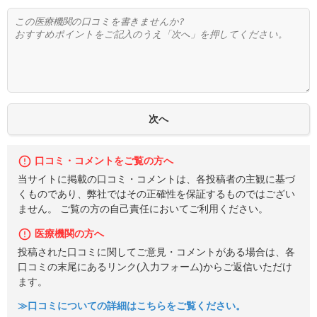
口コミ・コメントをご覧の方へ
当サイトに掲載の口コミ・コメントは、各投稿者の主観に基づ
くものであり、弊社ではその正確性を保証するものではござい
ません。 ご覧の方の自己責任においてご利用ください。
医療機関の方へ
投稿された口コミに関してご意見・コメントがある場合は、各
口コミの末尾にあるリンク(入力フォーム)からご返信いただけ
ます。
≫口コミについての詳細はこちらをご覧ください。