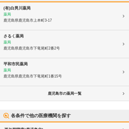
(有)白男川薬局
薬局
鹿児島県鹿児島市
上本町3-17
さるく薬局
薬局
鹿児島県鹿児島市
下竜尾町2番2号
平和市民薬局
薬局
鹿児島県鹿児島市
下竜尾町1番15号
鹿児島市
の薬局一覧
各条件で他の医療機関を探す