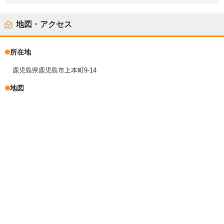
地図・アクセス
所在地
鹿児島県鹿児島市上本町9-14
地図