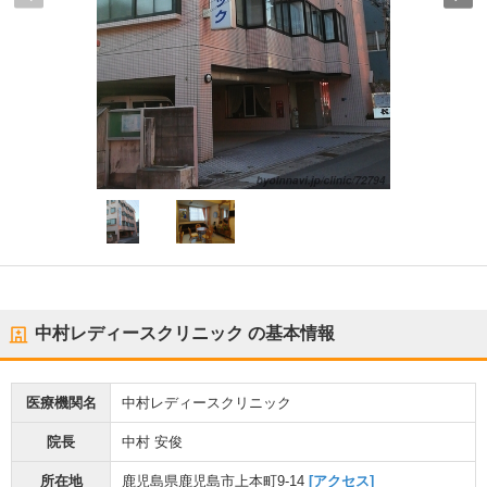
中村レディースクリニック
の基本情報
医療機関名
中村レディースクリニック
院長
中村 安俊
所在地
鹿児島県鹿児島市上本町9-14
[アクセス]