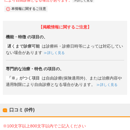
により自由診療となる場合があります。
詳しく見る
本情報に関するご注意
【掲載情報に関するご注意】
機能・特徴
の項目の、
遅くまで診療可能
は診療科・診療日時等によっては対応してい
ない場合があります
詳しく見る
専門的な治療・特色
の項目の、
「※」がつく項目
は自由診療(保険適用外)、または治療内容や
適用制限により自由診療となる場合があります。
詳しく見る
口コミ (0件)
※100文字以上800文字以内でご記入ください