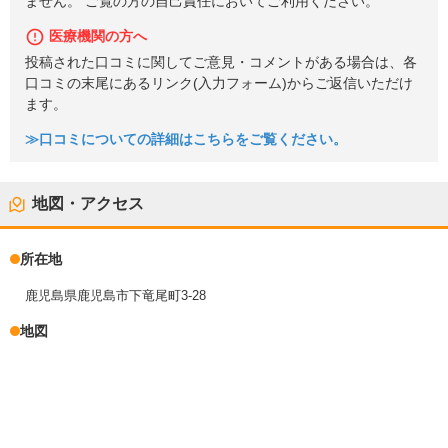
ません。 ご覧の方の自己責任においてご利用ください。
医療機関の方へ
投稿された口コミに関してご意見・コメントがある場合は、各
口コミの末尾にあるリンク(入力フォーム)からご返信いただけ
ます。
≫口コミについての詳細はこちらをご覧ください。
地図・アクセス
所在地
鹿児島県鹿児島市下竜尾町3-28
地図