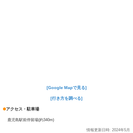
[Google Mapで見る]
[行き方を調べる]
アクセス・駐車場
鹿児島駅前停留場(約340m)
情報更新日時:
2024年
5月