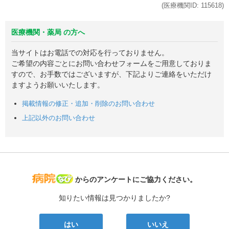
(医療機関ID:
115618
)
医療機関・薬局 の方へ
当サイトはお電話での対応を行っておりません。
ご希望の内容ごとにお問い合わせフォームをご用意しておりま
すので、お手数ではございますが、下記よりご連絡をいただけ
ますようお願いいたします。
掲載情報の修正・追加・削除のお問い合わせ
上記以外のお問い合わせ
病院なび
からのアンケートにご協力ください。
知りたい情報は見つかりましたか?
はい
いいえ