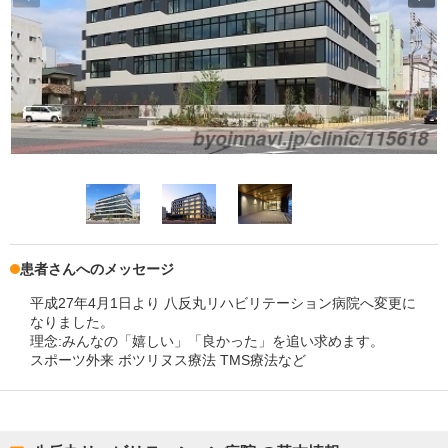
患者さんへのメッセージ
平成27年4月1日より 八反丸リハビリテーション病院へ変更に
なりました。
理念:みんなの「嬉しい」「良かった」を追い求めます。
スポーツ外来 ボツリヌス療法 TMS療法など