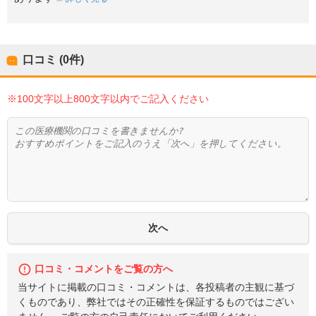
口コミ (0件)
※100文字以上800文字以内でご記入ください
口コミ・コメントをご覧の方へ
当サイトに掲載の口コミ・コメントは、各投稿者の主観に基づ
くものであり、弊社ではその正確性を保証するものではござい