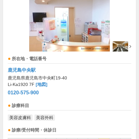
所在地・電話番号
鹿児島中央駅
鹿児島県鹿児島市中央町19-40
Li-Ka1920 7F
[地図]
0120-575-900
診療科目
美容皮膚科
美容外科
診療/受付時間・休診日