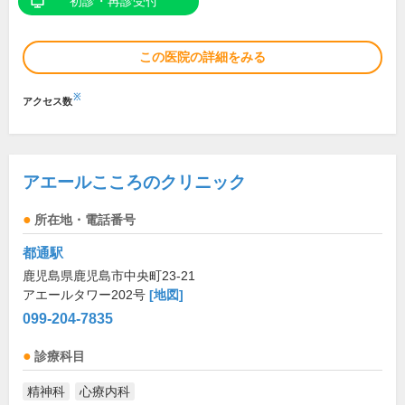
初診・再診受付
この医院の詳細をみる
※
アクセス数
アエールこころのクリニック
所在地・電話番号
都通駅
鹿児島県鹿児島市中央町23-21
アエールタワー202号
[地図]
099-204-7835
診療科目
精神科
心療内科