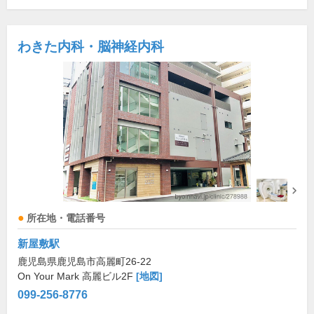
わきた内科・脳神経内科
所在地・電話番号
新屋敷駅
鹿児島県鹿児島市高麗町26-22
On Your Mark 高麗ビル2F
[地図]
099-256-8776