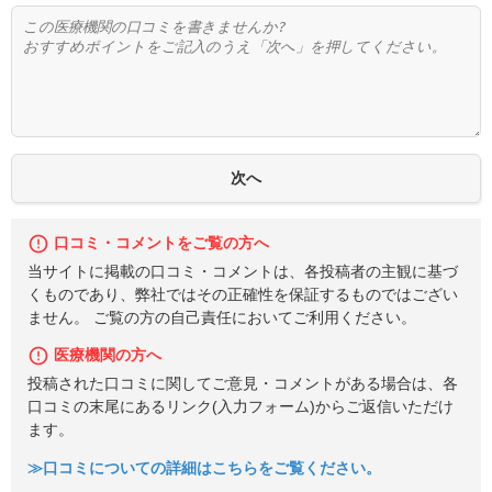
口コミ・コメントをご覧の方へ
当サイトに掲載の口コミ・コメントは、各投稿者の主観に基づ
くものであり、弊社ではその正確性を保証するものではござい
ません。 ご覧の方の自己責任においてご利用ください。
医療機関の方へ
投稿された口コミに関してご意見・コメントがある場合は、各
口コミの末尾にあるリンク(入力フォーム)からご返信いただけ
ます。
≫口コミについての詳細はこちらをご覧ください。