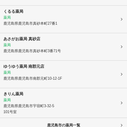
くるる薬局
薬局
鹿児島県鹿児島市
真砂本町27番1
あさがお薬局 真砂店
薬局
鹿児島県鹿児島市
真砂本町3番71号
ゆうゆう薬局 南郡元店
薬局
鹿児島県鹿児島市
南郡元町10-12-1F
きりん薬局
薬局
鹿児島県鹿児島市
宇宿町3-32-5
101号室
鹿児島市
の薬局一覧