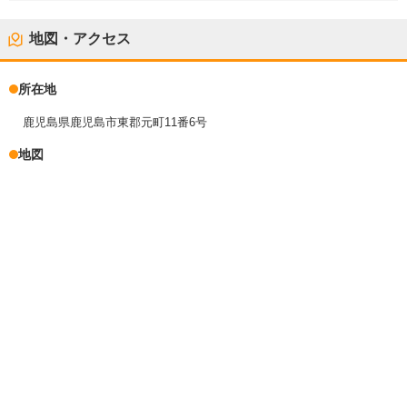
地図・アクセス
所在地
鹿児島県鹿児島市東郡元町11番6号
地図