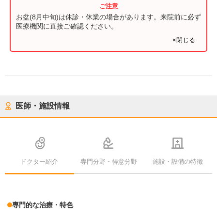
お盆(8月中旬)は休診・休業の場合があります。来院前に必ず
医療機関に直接ご確認ください。
×閉じる
医師・施設情報
ドクター紹介
専門分野・得意分野
施設・設備の特徴
専門的な治療・特色