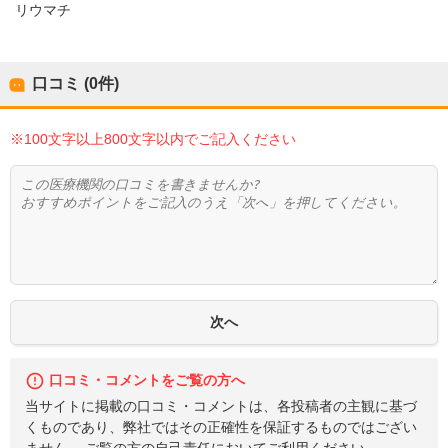
リウマチ
口コミ (0件)
※100文字以上800文字以内でご記入ください
口コミ・コメントをご覧の方へ
当サイトに掲載の口コミ・コメントは、各投稿者の主観に基づ
くものであり、弊社ではその正確性を保証するものではござい