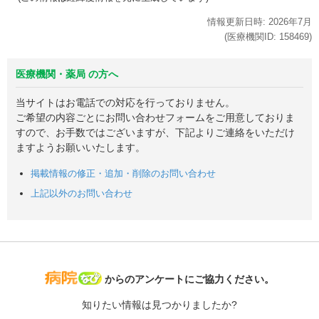
情報更新日時:
2026年
7月
(医療機関ID:
158469
)
医療機関・薬局 の方へ
当サイトはお電話での対応を行っておりません。
ご希望の内容ごとにお問い合わせフォームをご用意しておりま
すので、お手数ではございますが、下記よりご連絡をいただけ
ますようお願いいたします。
掲載情報の修正・追加・削除のお問い合わせ
上記以外のお問い合わせ
病院なび
からのアンケートにご協力ください。
知りたい情報は見つかりましたか?