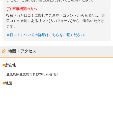
ません。 ご覧の方の自己責任においてご利用ください。
医療機関の方へ
投稿された口コミに関してご意見・コメントがある場合は、各
口コミの末尾にあるリンク(入力フォーム)からご返信いただけ
ます。
≫口コミについての詳細はこちらをご覧ください。
地図・アクセス
所在地
鹿児島県鹿児島市真砂本町26番地3
地図