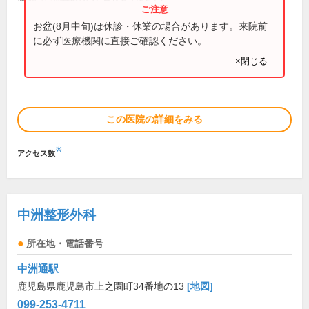
お盆(8月中旬)は休診・休業の場合があります。来院前
に必ず医療機関に直接ご確認ください。
×閉じる
この医院の詳細をみる
※
アクセス数
中洲整形外科
所在地・電話番号
中洲通駅
鹿児島県鹿児島市上之園町34番地の13
[地図]
099-253-4711