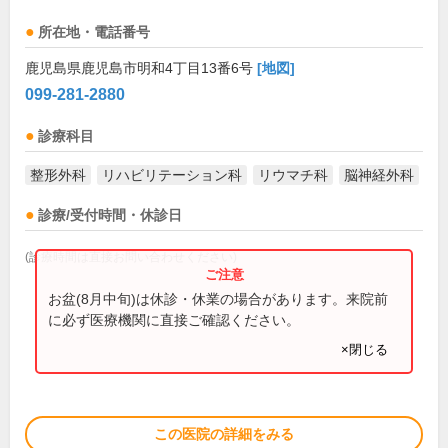
所在地・電話番号
鹿児島県鹿児島市明和4丁目13番6号
[地図]
099-281-2880
診療科目
整形外科
リハビリテーション科
リウマチ科
脳神経外科
診療/受付時間・休診日
(診療時間は直接お問い合わせください)
お盆(8月中旬)は休診・休業の場合があります。来院前
に必ず医療機関に直接ご確認ください。
×閉じる
この医院の詳細をみる