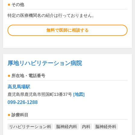
その他
特定の医療機関名の紹介は行っておりません。
無料で医師に相談する
厚地リハビリテーション病院
所在地・電話番号
高見馬場駅
鹿児島県鹿児島市照国町13番37号
[地図]
099-226-1288
診療科目
リハビリテーション科
脳神経内科
内科
脳神経外科