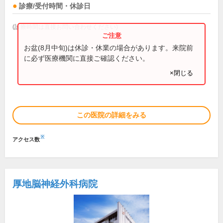
診療/受付時間・休診日
(診療時間は直接お問い合わせください)
お盆(8月中旬)は休診・休業の場合があります。来院前
に必ず医療機関に直接ご確認ください。
×閉じる
この医院の詳細をみる
※
アクセス数
厚地脳神経外科病院