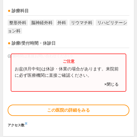
診療科目
整形外科
脳神経外科
外科
リウマチ科
リハビリテーシ
ョン科
診療/受付時間・休診日
(診療時間は直接お問い合わせください)
お盆(8月中旬)は休診・休業の場合があります。来院前
に必ず医療機関に直接ご確認ください。
×閉じる
この医院の詳細をみる
※
アクセス数