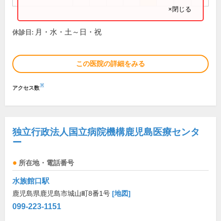
×閉じる
月・水・土～日・祝
休診日:
この医院の詳細をみる
※
アクセス数
独立行政法人国立病院機構鹿児島医療センタ
ー
所在地・電話番号
水族館口駅
鹿児島県鹿児島市城山町8番1号
[地図]
099-223-1151