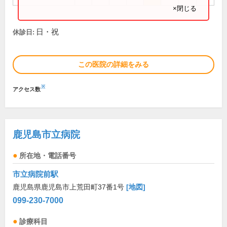
×閉じる
日・祝
休診日:
この医院の詳細をみる
※
アクセス数
鹿児島市立病院
所在地・電話番号
市立病院前駅
鹿児島県鹿児島市上荒田町37番1号
[地図]
099-230-7000
診療科目