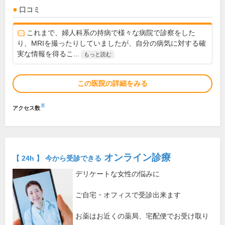
口コミ
これまで、婦人科系の持病で様々な病院で診察をした
り、MRIを撮ったりしていましたが、自分の病気に対する確
実な情報を得るこ...
もっと読む
この医院の詳細をみる
※
アクセス数
オンライン診療
【 24h 】 今から受診できる
デリケートな女性の悩みに
ご自宅・オフィスで受診出来ます
お薬はお近くの薬局、宅配便でお受け取り