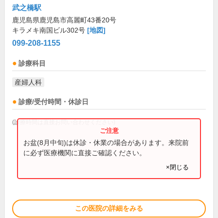
武之橋駅
鹿児島県鹿児島市高麗町43番20号
キラメキ南国ビル302号
[地図]
099-208-1155
診療科目
産婦人科
診療/受付時間・休診日
(診療時間は直接お問い合わせください)
お盆(8月中旬)は休診・休業の場合があります。来院前
に必ず医療機関に直接ご確認ください。
×閉じる
この医院の詳細をみる