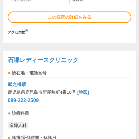
この医院の詳細をみる
※
アクセス数
石塚レディースクリニック
所在地・電話番号
武之橋駅
鹿児島県鹿児島市新屋敷町4番10号
[地図]
099-222-2509
診療科目
産婦人科
診療/受付時間・休診日