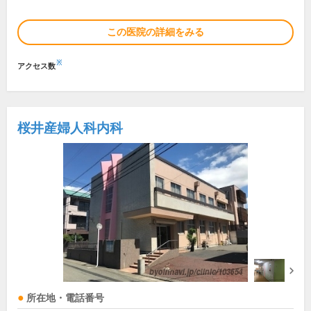
この医院の詳細をみる
※
アクセス数
桜井産婦人科内科
所在地・電話番号