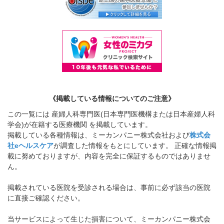
《掲載している情報についてのご注意》
この一覧には 産婦人科専門医(日本専門医機構または日本産婦人科
学会)が在籍する医療機関 を掲載しています。
掲載している各種情報は、ミーカンパニー株式会社および
株式会
社eヘルスケア
が調査した情報をもとにしています。 正確な情報掲
載に努めておりますが、内容を完全に保証するものではありませ
ん。
掲載されている医院を受診される場合は、事前に必ず該当の医院
に直接ご確認ください。
当サービスによって生じた損害について、ミーカンパニー株式会