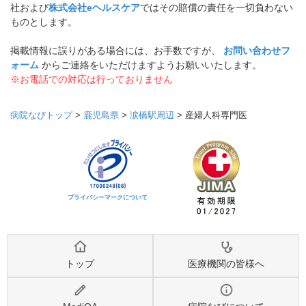
社および
株式会社eヘルスケア
ではその賠償の責任を一切負わない
ものとします。
掲載情報に誤りがある場合には、お手数ですが、
お問い合わせフ
ォーム
からご連絡をいただけますようお願いいたします。
※お電話での対応は行っておりません
病院なびトップ
>
鹿児島県
>
涙橋駅周辺
>
産婦人科専門医
プライバシーマークについて
トップ
医療機関の皆様へ