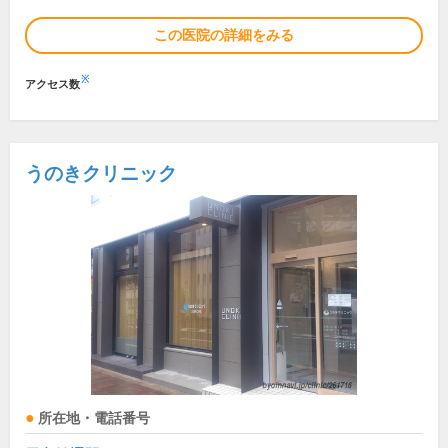
この医院の詳細をみる
※
アクセス数
うのきクリニック
所在地・電話番号