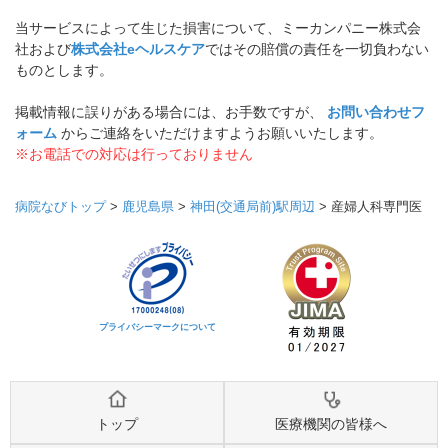
当サービスによって生じた損害について、ミーカンパニー株式会
社および
株式会社eヘルスケア
ではその賠償の責任を一切負わない
ものとします。
掲載情報に誤りがある場合には、お手数ですが、
お問い合わせフ
ォーム
からご連絡をいただけますようお願いいたします。
※お電話での対応は行っておりません
病院なびトップ
>
鹿児島県
>
神田(交通局前)駅周辺
>
産婦人科専門医
プライバシーマークについて
トップ
医療機関の皆様へ