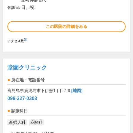
日、祝
休診日:
この医院の詳細をみる
※
アクセス数
堂園クリニック
所在地・電話番号
鹿児島県鹿児島市下伊敷1丁目7-6
[地図]
099-227-0303
診療科目
産婦人科
麻酔科