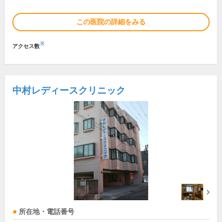
この医院の詳細をみる
※
アクセス数
中村レディースクリニック
所在地・電話番号