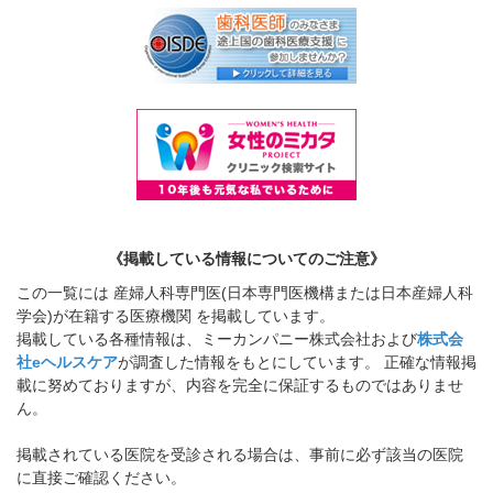
《掲載している情報についてのご注意》
この一覧には 産婦人科専門医(日本専門医機構または日本産婦人科
学会)が在籍する医療機関 を掲載しています。
掲載している各種情報は、ミーカンパニー株式会社および
株式会
社eヘルスケア
が調査した情報をもとにしています。 正確な情報掲
載に努めておりますが、内容を完全に保証するものではありませ
ん。
掲載されている医院を受診される場合は、事前に必ず該当の医院
に直接ご確認ください。