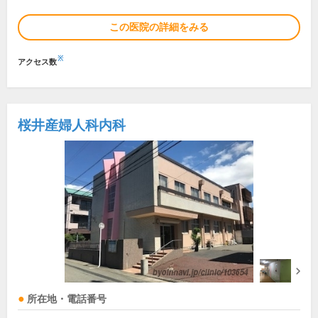
この医院の詳細をみる
※
アクセス数
桜井産婦人科内科
所在地・電話番号