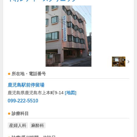
所在地・電話番号
鹿児島駅前停留場
鹿児島県鹿児島市上本町9-14
[地図]
099-222-5510
診療科目
産婦人科
麻酔科