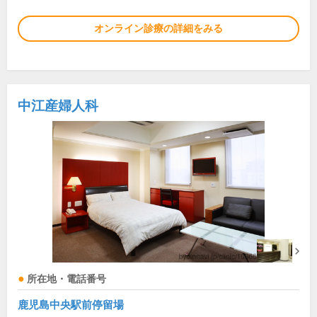
オンライン診療の詳細をみる
中江産婦人科
所在地・電話番号
鹿児島中央駅前停留場