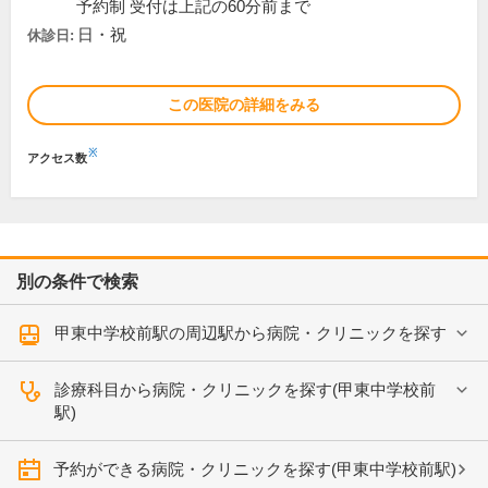
予約制 受付は上記の60分前まで
日・祝
休診日:
この医院の詳細をみる
※
アクセス数
別の条件で検索
甲東中学校前駅の周辺駅から病院・クリニックを探す
診療科目から病院・クリニックを探す(甲東中学校前
駅)
予約ができる病院・クリニックを探す(甲東中学校前駅)