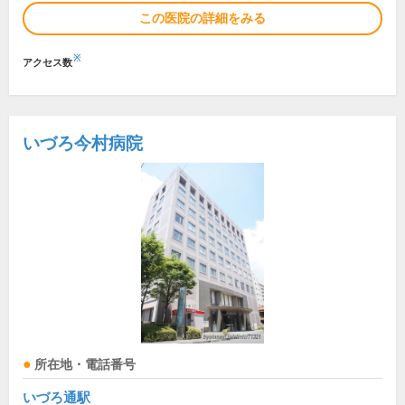
この医院の詳細をみる
※
アクセス数
いづろ今村病院
所在地・電話番号
いづろ通駅