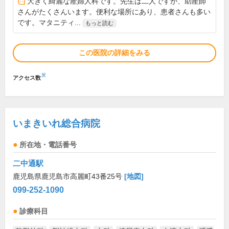
大きく綺麗な産婦人科です。先生は二人ですが、助産師
さんがたくさんいます。便利な場所にあり、患者さんも多い
です。マタニティ...
もっと読む
この医院の詳細をみる
※
アクセス数
いまきいれ総合病院
所在地・電話番号
二中通駅
鹿児島県鹿児島市高麗町43番25号
[地図]
099-252-1090
診療科目