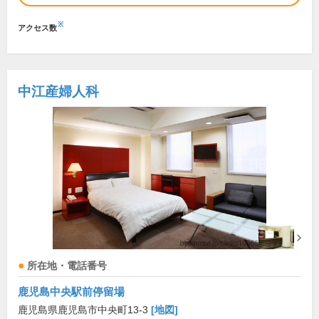
※
アクセス数
中江産婦人科
所在地・電話番号
鹿児島中央駅前停留場
鹿児島県鹿児島市中央町13-3
[地図]