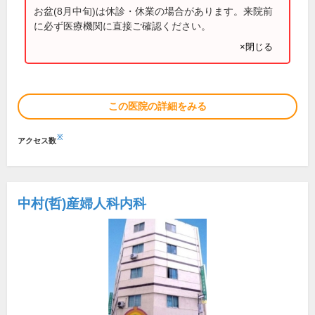
お盆(8月中旬)は休診・休業の場合があります。来院前
に必ず医療機関に直接ご確認ください。
×閉じる
この医院の詳細をみる
※
アクセス数
中村(哲)産婦人科内科