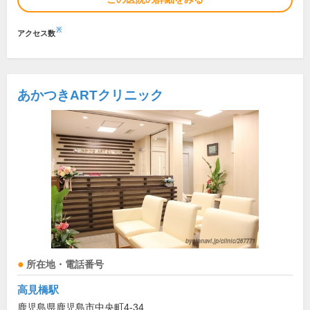
※
アクセス数
あかつきARTクリニック
所在地・電話番号
高見橋駅
鹿児島県鹿児島市中央町4-34