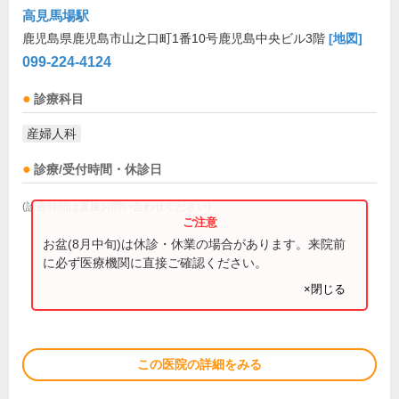
高見馬場駅
鹿児島県鹿児島市山之口町1番10号鹿児島中央ビル3階
[地図]
099-224-4124
診療科目
産婦人科
診療/受付時間・休診日
(診療時間は直接お問い合わせください)
お盆(8月中旬)は休診・休業の場合があります。来院前
に必ず医療機関に直接ご確認ください。
×閉じる
この医院の詳細をみる