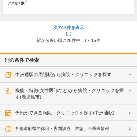
※
アクセス数
次の13件を表示
1
2
駅から近い順に
28
件中、
1～15件
別の条件で検索
中洲通駅の周辺駅から病院・クリニックを探す
機能・特徴(女性医師など)から病院・クリニックを探
す(鹿児島市)
予約ができる病院・クリニックを探す(中洲通駅)
各都道府県の休日・夜間診療、救急、当番医情報