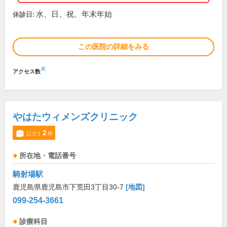
水、日、祝、年末年始
休診日:
この医院の詳細をみる
※
アクセス数
やはたウィメンズクリニック
2
口コミ
件
所在地・電話番号
騎射場駅
鹿児島県鹿児島市下荒田3丁目30-7
[地図]
099-254-3661
診療科目