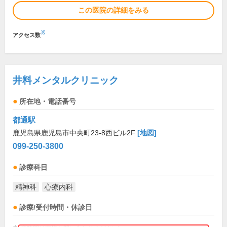
この医院の詳細をみる
※
アクセス数
井料メンタルクリニック
所在地・電話番号
都通駅
鹿児島県鹿児島市中央町23-8西ビル2F
[地図]
099-250-3800
診療科目
精神科
心療内科
診療/受付時間・休診日