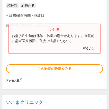
精神科
心療内科
診療/受付時間・休診日
(診療時間は直接お問い合わせください)
お盆(8月中旬)は休診・休業の場合があります。来院前
に必ず医療機関に直接ご確認ください。
×閉じる
この医院の詳細をみる
※
アクセス数
いこまクリニック