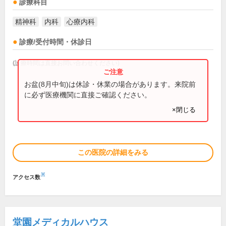
診療科目
精神科
内科
心療内科
診療/受付時間・休診日
(診療時間は直接お問い合わせください)
お盆(8月中旬)は休診・休業の場合があります。来院前
に必ず医療機関に直接ご確認ください。
×閉じる
この医院の詳細をみる
※
アクセス数
堂園メディカルハウス