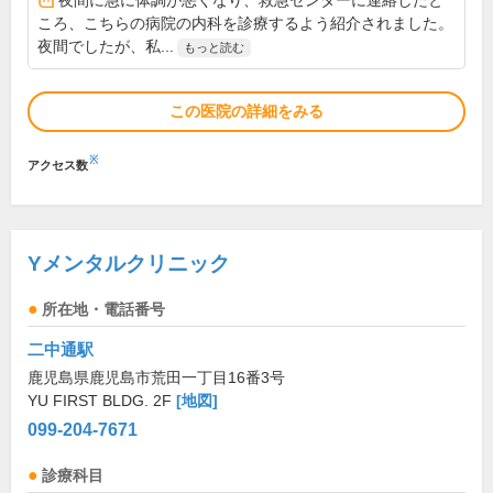
夜間に急に体調が悪くなり、救急センターに連絡したと
ころ、こちらの病院の内科を診療するよう紹介されました。
夜間でしたが、私...
もっと読む
この医院の詳細をみる
※
アクセス数
Yメンタルクリニック
所在地・電話番号
二中通駅
鹿児島県鹿児島市荒田一丁目16番3号
YU FIRST BLDG. 2F
[地図]
099-204-7671
診療科目