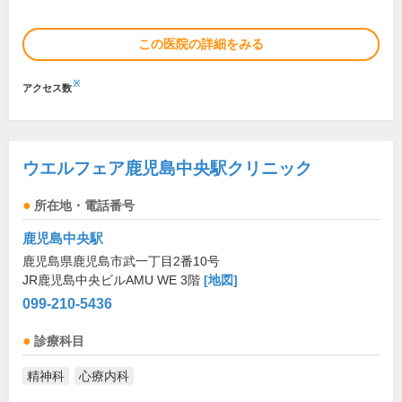
この医院の詳細をみる
※
アクセス数
ウエルフェア鹿児島中央駅クリニック
所在地・電話番号
鹿児島中央駅
鹿児島県鹿児島市武一丁目2番10号
JR鹿児島中央ビルAMU WE 3階
[地図]
099-210-5436
診療科目
精神科
心療内科