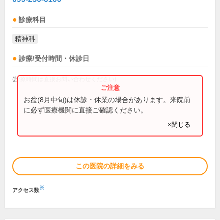
診療科目
精神科
診療/受付時間・休診日
(診療時間は直接お問い合わせください)
お盆(8月中旬)は休診・休業の場合があります。来院前
に必ず医療機関に直接ご確認ください。
×閉じる
この医院の詳細をみる
※
アクセス数