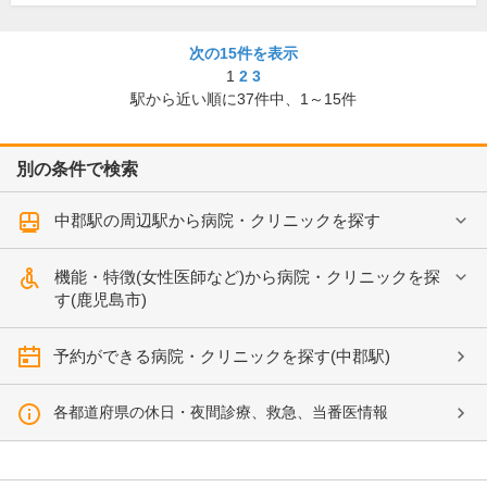
次の15件を表示
1
2
3
駅から近い順に
37
件中、
1～15件
別の条件で検索
中郡駅の周辺駅から病院・クリニックを探す
機能・特徴(女性医師など)から病院・クリニックを探
す(鹿児島市)
予約ができる病院・クリニックを探す(中郡駅)
各都道府県の休日・夜間診療、救急、当番医情報