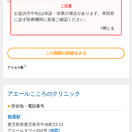
(診療時間は直接お問い合わせください)
お盆(8月中旬)は休診・休業の場合があります。来院前
に必ず医療機関に直接ご確認ください。
×閉じる
この医院の詳細をみる
※
アクセス数
アエールこころのクリニック
所在地・電話番号
都通駅
鹿児島県鹿児島市中央町23-21
アエールタワー202号
[地図]