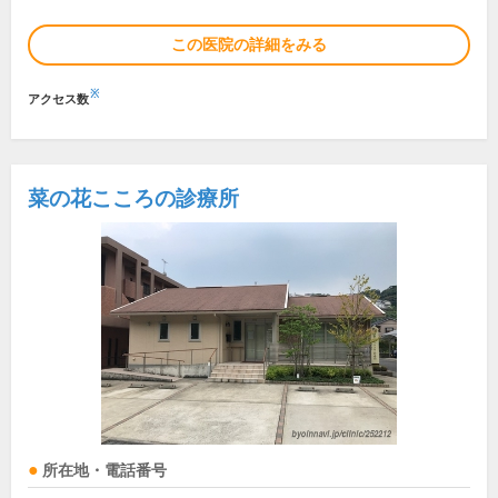
この医院の詳細をみる
※
アクセス数
菜の花こころの診療所
所在地・電話番号