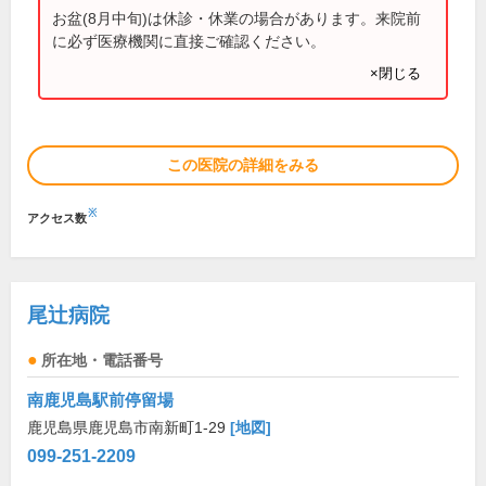
お盆(8月中旬)は休診・休業の場合があります。来院前
に必ず医療機関に直接ご確認ください。
×閉じる
この医院の詳細をみる
※
アクセス数
尾辻病院
所在地・電話番号
南鹿児島駅前停留場
鹿児島県鹿児島市南新町1-29
[地図]
099-251-2209