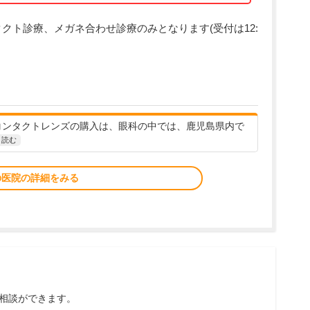
クト診療、メガネ合わせ診療のみとなります(受付は12:
コンタクトレンズの購入は、眼科の中では、鹿児島県内で
と読む
の医院の詳細をみる
相談ができます。