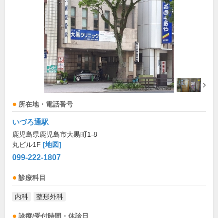
所在地・電話番号
いづろ通駅
鹿児島県鹿児島市大黒町1-8
丸ビル1F
[地図]
099-222-1807
診療科目
内科
整形外科
診療/受付時間・休診日