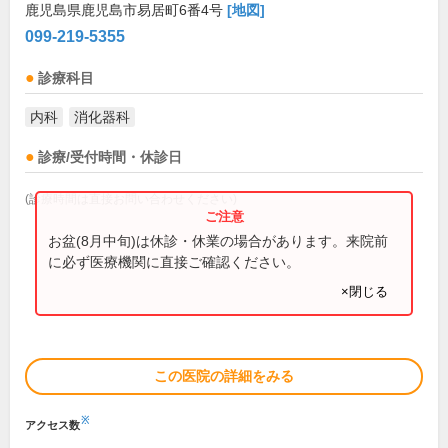
鹿児島県鹿児島市易居町6番4号
[地図]
099-219-5355
診療科目
内科
消化器科
診療/受付時間・休診日
(診療時間は直接お問い合わせください)
お盆(8月中旬)は休診・休業の場合があります。来院前
に必ず医療機関に直接ご確認ください。
×閉じる
この医院の詳細をみる
※
アクセス数