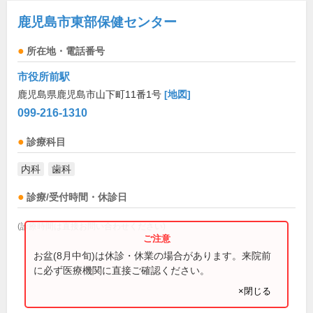
鹿児島市東部保健センター
所在地・電話番号
市役所前駅
鹿児島県鹿児島市山下町11番1号
[地図]
099-216-1310
診療科目
内科
歯科
診療/受付時間・休診日
(診療時間は直接お問い合わせください)
お盆(8月中旬)は休診・休業の場合があります。来院前
に必ず医療機関に直接ご確認ください。
×閉じる