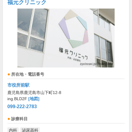
福元クリニック
所在地・電話番号
市役所前駅
鹿児島県鹿児島市山下町12-8
ing.BLD2F
[地図]
099-222-2783
診療科目
内科
泌尿器科