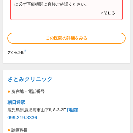
に必ず医療機関に直接ご確認ください。
×閉じる
この医院の詳細をみる
※
アクセス数
さとみクリニック
所在地・電話番号
朝日通駅
鹿児島県鹿児島市山下町8-3-2F
[地図]
099-219-3336
診療科目