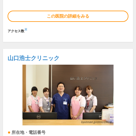
この医院の詳細をみる
※
アクセス数
山口浩士クリニック
所在地・電話番号