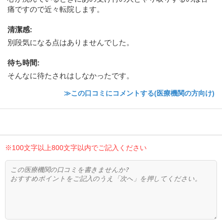
痛ですので近々転院します。
清潔感
:
別段気になる点はありませんでした。
待ち時間
:
そんなに待たされはしなかったです。
≫この口コミにコメントする(医療機関の方向け)
※100文字以上800文字以内でご記入ください