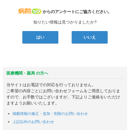
病院なび
からのアンケートにご協力ください。
知りたい情報は見つかりましたか?
はい
いいえ
医療機関・薬局 の方へ
当サイトはお電話での対応を行っておりません。
ご希望の内容ごとにお問い合わせフォームをご用意しておりま
すので、お手数ではございますが、下記よりご連絡をいただけ
ますようお願いいたします。
掲載情報の修正・追加・削除のお問い合わせ
上記以外のお問い合わせ