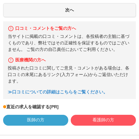
口コミ・コメントをご覧の方へ
当サイトに掲載の口コミ・コメントは、各投稿者の主観に基づ
くものであり、弊社ではその正確性を保証するものではござい
ません。 ご覧の方の自己責任においてご利用ください。
医療機関の方へ
投稿された口コミに関してご意見・コメントがある場合は、各
口コミの末尾にあるリンク(入力フォーム)からご返信いただけ
ます。
≫口コミについての詳細はこちらをご覧ください。
直近の求人を確認する
[PR]
医師の方
看護師の方