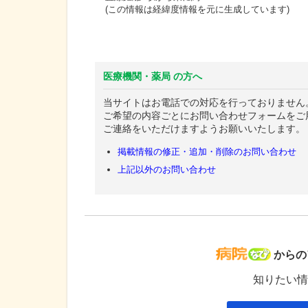
(この情報は経緯度情報を元に生成しています)
医療機関・薬局 の方へ
当サイトはお電話での対応を行っておりません
ご希望の内容ごとにお問い合わせフォームをご
ご連絡をいただけますようお願いいたします。
掲載情報の修正・追加・削除のお問い合わせ
上記以外のお問い合わせ
病院な
からの
知りたい情