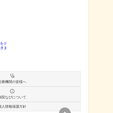
医療機関の皆様へ
病院なびについて
個人情報保護方針
↑