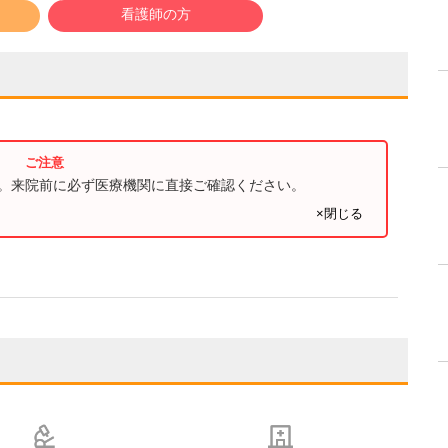
看護師の方
す。来院前に必ず医療機関に直接ご確認ください。
×閉じる