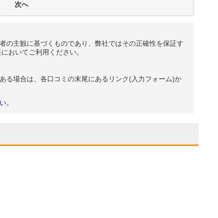
者の主観に基づくものであり、弊社ではその正確性を保証す
任においてご利用ください。
ある場合は、各口コミの末尾にあるリンク(入力フォーム)か
い。