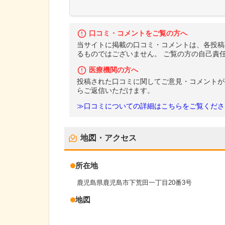
口コミ・コメントをご覧の方へ
当サイトに掲載の口コミ・コメントは、各投稿
るものではございません。 ご覧の方の自己責
医療機関の方へ
投稿された口コミに関してご意見・コメントが
らご返信いただけます。
≫口コミについての詳細はこちらをご覧くださ
地図・アクセス
所在地
鹿児島県鹿児島市下荒田一丁目20番3号
地図