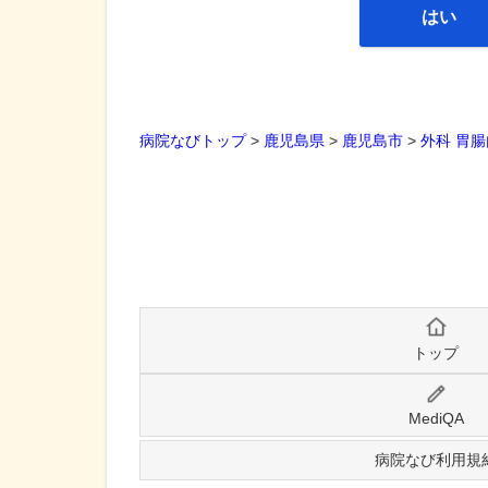
はい
病院なびトップ
>
鹿児島県
>
鹿児島市
>
外科
胃腸
トップ
MediQA
病院なび利用規