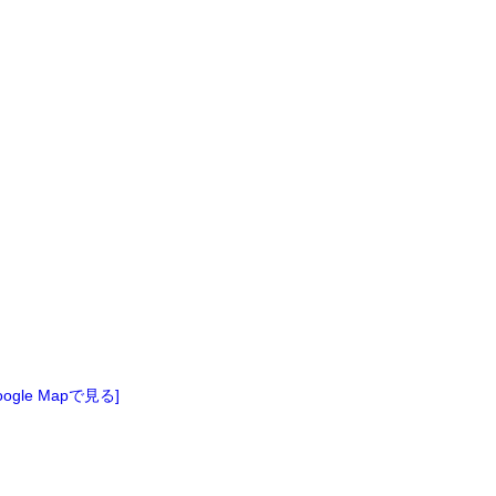
oogle Mapで見る]