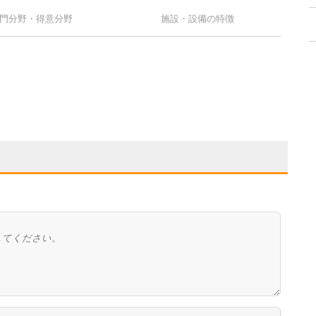
門分野・得意分野
施設・設備の特徴