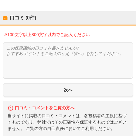
口コミ (0件)
※100文字以上800文字以内でご記入ください
口コミ・コメントをご覧の方へ
当サイトに掲載の口コミ・コメントは、各投稿者の主観に基づ
くものであり、弊社ではその正確性を保証するものではござい
ません。 ご覧の方の自己責任においてご利用ください。