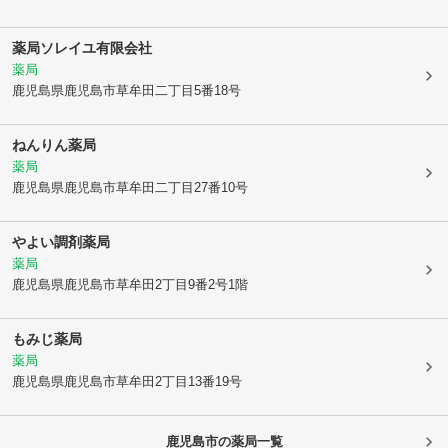
薬局ソレイユ有限会社
薬局
鹿児島県鹿児島市
草牟田二丁目5番18号
ねんりん薬局
薬局
鹿児島県鹿児島市
草牟田二丁目27番10号
やよい調剤薬局
薬局
鹿児島県鹿児島市
草牟田2丁目9番2号1階
もみじ薬局
薬局
鹿児島県鹿児島市
草牟田2丁目13番19号
鹿児島市
の薬局一覧