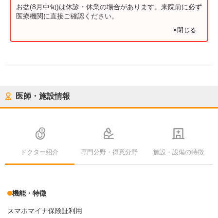
お盆(8月中旬)は休診・休業の場合があります。来院前に必ず
医療機関に直接ご確認ください。
×閉じる
医師・施設情報
ドクター紹介
専門分野・得意分野
施設・設備の特徴
機能・特徴
スマホマイナ保険証利用