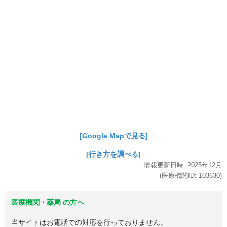
[Google Mapで見る]
[行き方を調べる]
情報更新日時:
2025年
12月
(医療機関ID:
103630
)
医療機関・薬局 の方へ
当サイトはお電話での対応を行っておりません。