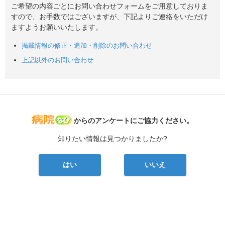
ご希望の内容ごとにお問い合わせフォームをご用意しておりま
すので、お手数ではございますが、下記よりご連絡をいただけ
ますようお願いいたします。
掲載情報の修正・追加・削除のお問い合わせ
上記以外のお問い合わせ
病院なび
からのアンケートにご協力ください。
知りたい情報は見つかりましたか?
はい
いいえ