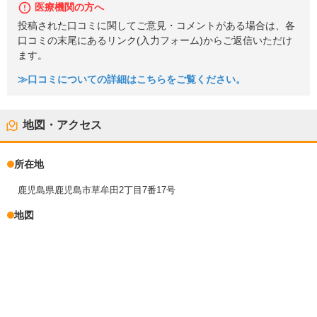
医療機関の方へ
投稿された口コミに関してご意見・コメントがある場合は、各
口コミの末尾にあるリンク(入力フォーム)からご返信いただけ
ます。
≫口コミについての詳細はこちらをご覧ください。
地図・アクセス
所在地
鹿児島県鹿児島市草牟田2丁目7番17号
地図