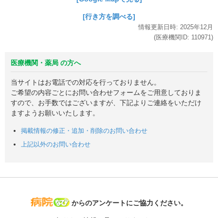
[行き方を調べる]
情報更新日時:
2025年
12月
(医療機関ID:
110971
)
医療機関・薬局 の方へ
当サイトはお電話での対応を行っておりません。
ご希望の内容ごとにお問い合わせフォームをご用意しておりま
すので、お手数ではございますが、下記よりご連絡をいただけ
ますようお願いいたします。
掲載情報の修正・追加・削除のお問い合わせ
上記以外のお問い合わせ
病院なび
からのアンケートにご協力ください。