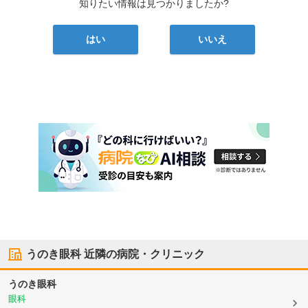
知りたい情報は見つかりましたか?
はい
いいえ
うのき眼科
近隣の病院・クリニック
うのき眼科
眼科