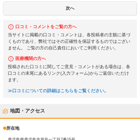
口コミ・コメントをご覧の方へ
当サイトに掲載の口コミ・コメントは、各投稿者の主観に基づ
くものであり、弊社ではその正確性を保証するものではござい
ません。 ご覧の方の自己責任においてご利用ください。
医療機関の方へ
投稿された口コミに関してご意見・コメントがある場合は、各
口コミの末尾にあるリンク(入力フォーム)からご返信いただけ
ます。
≫口コミについての詳細はこちらをご覧ください。
地図・アクセス
所在地
鹿児島県鹿児島市原良一丁目7番15号