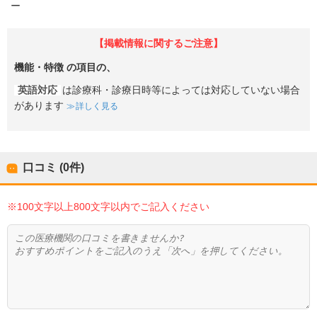
ー
【掲載情報に関するご注意】
機能・特徴
の項目の、
英語対応
は診療科・診療日時等によっては対応していない場合
があります
詳しく見る
口コミ (0件)
※100文字以上800文字以内でご記入ください