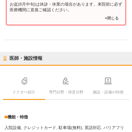
お盆(8月中旬)は休診・休業の場合があります。来院前に必ず
医療機関に直接ご確認ください。
×閉じる
医師・施設情報
ドクター紹介
専門分野・得意分野
施設・設備の特徴
機能・特徴
入院設備
クレジットカード
駐車場(無料)
英語対応
バリアフリ