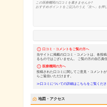
口コミ・コメントをご覧の方へ
当サイトに掲載の口コミ・コメントは、各投稿
るものではございません。 ご覧の方の自己責
医療機関の方へ
投稿された口コミに関してご意見・コメントが
らご返信いただけます。
≫口コミについての詳細はこちらをご覧くださ
地図・アクセス