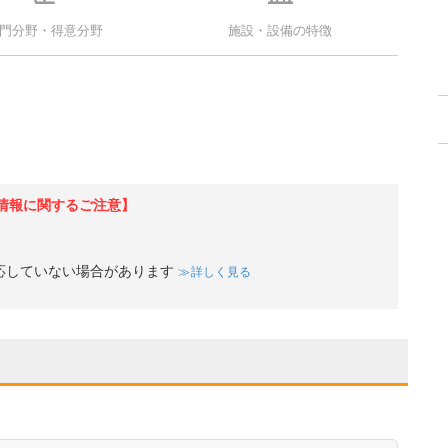
門分野・得意分野
施設・設備の特徴
情報に関するご注意】
応していない場合があります
詳しく見る