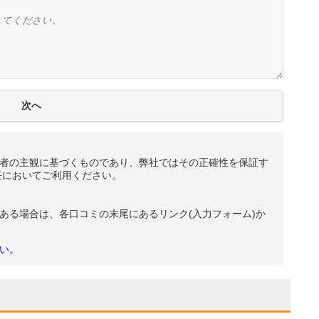
者の主観に基づくものであり、弊社ではその正確性を保証す
任においてご利用ください。
ある場合は、各口コミの末尾にあるリンク(入力フォーム)か
い。