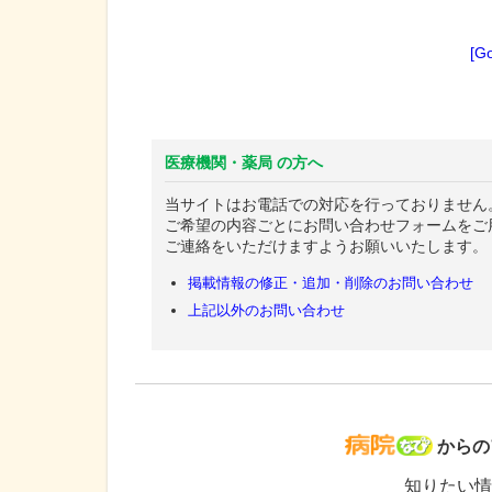
[G
医療機関・薬局 の方へ
当サイトはお電話での対応を行っておりません
ご希望の内容ごとにお問い合わせフォームをご
ご連絡をいただけますようお願いいたします。
掲載情報の修正・追加・削除のお問い合わせ
上記以外のお問い合わせ
病院な
からの
知りたい情