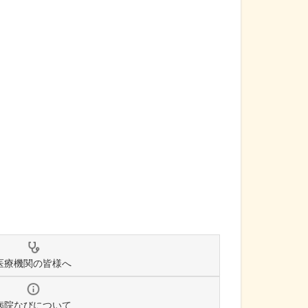
医療機関の皆様へ
病院なびについて