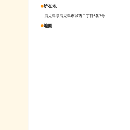
所在地
鹿児島県鹿児島市城西二丁目6番7号
地図