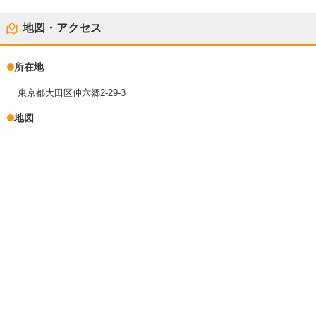
地図・アクセス
所在地
東京都大田区仲六郷2-29-3
地図