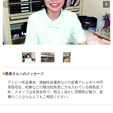
患者さんへのメッセージ
アトピー性皮膚炎、接触性皮膚炎などの皮膚アレルギーや円
形脱毛症、乾癬などの難治性疾患に力を入れている雑色皮フ
科。スタッフは全員女性で、明るく温かい雰囲気が魅力。皮
膚のことならなんでもご相談ください。