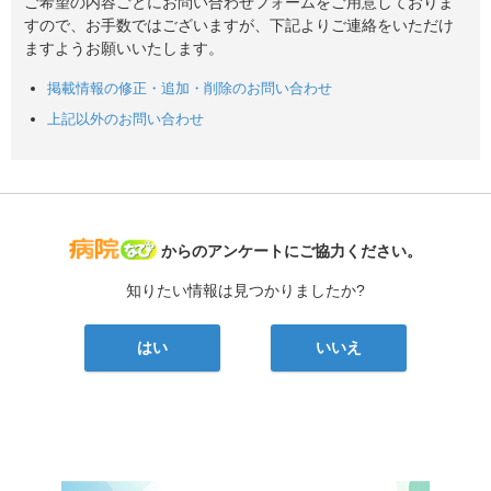
ご希望の内容ごとにお問い合わせフォームをご用意しておりま
すので、お手数ではございますが、下記よりご連絡をいただけ
ますようお願いいたします。
掲載情報の修正・追加・削除のお問い合わせ
上記以外のお問い合わせ
病院なび
からのアンケートにご協力ください。
知りたい情報は見つかりましたか?
はい
いいえ