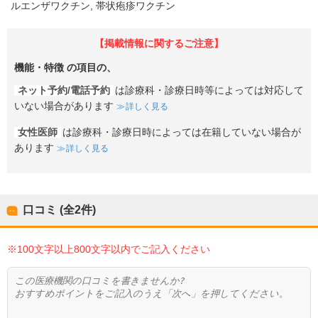
ルエンザワクチン
帯状疱疹ワクチン
【掲載情報に関するご注意】
機能・特徴
の項目の、
ネット予約/電話予約
は診療科・診療日時等によっては対応して
いない場合があります
詳しく見る
女性医師
は診療科・診療日時によっては在籍していない場合が
あります
詳しく見る
口コミ (全
2
件)
※100文字以上800文字以内でご記入ください