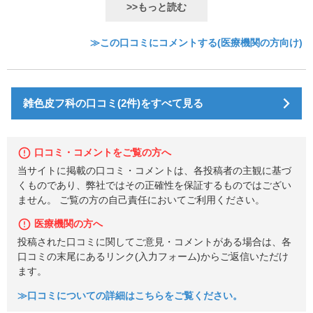
>>もっと読む
≫この口コミにコメントする(医療機関の方向け)
雑色皮フ科の口コミ(2件)をすべて見る
口コミ・コメントをご覧の方へ
当サイトに掲載の口コミ・コメントは、各投稿者の主観に基づ
くものであり、弊社ではその正確性を保証するものではござい
ません。 ご覧の方の自己責任においてご利用ください。
医療機関の方へ
投稿された口コミに関してご意見・コメントがある場合は、各
口コミの末尾にあるリンク(入力フォーム)からご返信いただけ
ます。
≫口コミについての詳細はこちらをご覧ください。