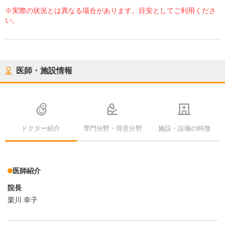
※実際の状況とは異なる場合があります。目安としてご利用くださ
い。
医師・施設情報
ドクター紹介
専門分野・得意分野
施設・設備の特徴
医師紹介
院長
栗川 幸子