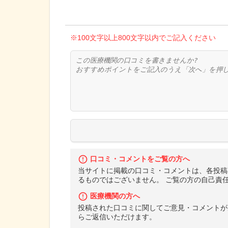
※100文字以上800文字以内でご記入ください
口コミ・コメントをご覧の方へ
当サイトに掲載の口コミ・コメントは、各投稿
るものではございません。 ご覧の方の自己責
医療機関の方へ
投稿された口コミに関してご意見・コメントが
らご返信いただけます。