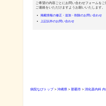
ご希望の内容ごとにお問い合わせフォームをご
ご連絡をいただけますようお願いいたします。
掲載情報の修正・追加・削除のお問い合わせ
上記以外のお問い合わせ
病院なびトップ
>
沖縄県
>
那覇市
>
消化器内科
内