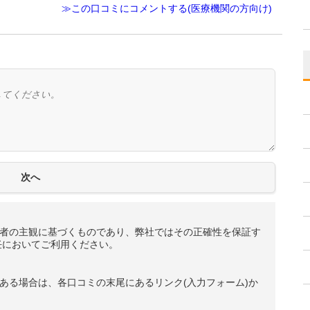
≫この口コミにコメントする(医療機関の方向け)
者の主観に基づくものであり、弊社ではその正確性を保証す
任においてご利用ください。
ある場合は、各口コミの末尾にあるリンク(入力フォーム)か