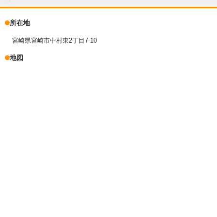
所在地
宮崎県宮崎市中村東2丁目7-10
地図