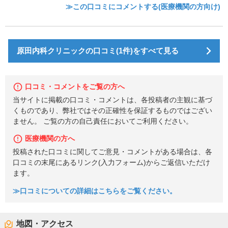
≫この口コミにコメントする(医療機関の方向け)
原田内科クリニックの口コミ(1件)をすべて見る
口コミ・コメントをご覧の方へ
当サイトに掲載の口コミ・コメントは、各投稿者の主観に基づ
くものであり、弊社ではその正確性を保証するものではござい
ません。 ご覧の方の自己責任においてご利用ください。
医療機関の方へ
投稿された口コミに関してご意見・コメントがある場合は、各
口コミの末尾にあるリンク(入力フォーム)からご返信いただけ
ます。
≫口コミについての詳細はこちらをご覧ください。
地図・アクセス