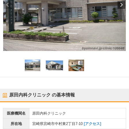
原田内科クリニック
の基本情報
医療機関名
原田内科クリニック
所在地
宮崎県宮崎市中村東2丁目7-10
[アクセス]