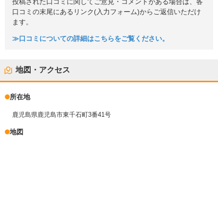
投稿された口コミに関してご意見・コメントがある場合は、各
口コミの末尾にあるリンク(入力フォーム)からご返信いただけ
ます。
≫口コミについての詳細はこちらをご覧ください。
地図・アクセス
所在地
鹿児島県鹿児島市東千石町3番41号
地図