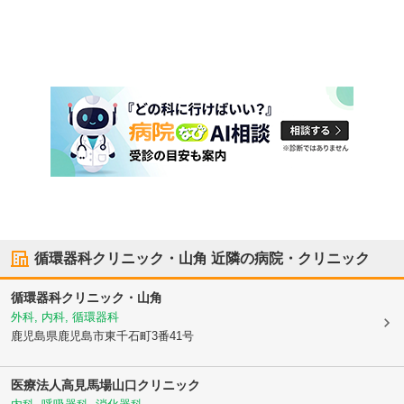
循環器科クリニック・山角
近隣の病院・クリニック
循環器科クリニック・山角
外科, 内科, 循環器科
鹿児島県鹿児島市
東千石町3番41号
医療法人
高見馬場山口クリニック