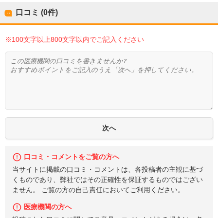
口コミ (0件)
※100文字以上800文字以内でご記入ください
口コミ・コメントをご覧の方へ
当サイトに掲載の口コミ・コメントは、各投稿者の主観に基づ
くものであり、弊社ではその正確性を保証するものではござい
ません。 ご覧の方の自己責任においてご利用ください。
医療機関の方へ