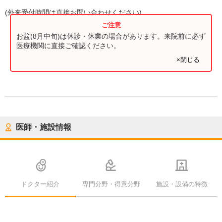
(
外来受付時間
は直接お問い合わせください)
お盆(8月中旬)は休診・休業の場合があります。来院前に必ず
医療機関に直接ご確認ください。
×閉じる
医師・施設情報
ドクター紹介
専門分野・得意分野
施設・設備の特徴