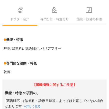
ドクター紹介
専門分野・得意分野
施設・設備の特徴
機能・特徴
駐車場(無料)
英語対応
バリアフリー
専門的な治療・特色
乾癬
【掲載情報に関するご注意】
機能・特徴
の項目の、
英語対応
は診療科・診療日時等によっては対応していない場合
があります
詳しく見る