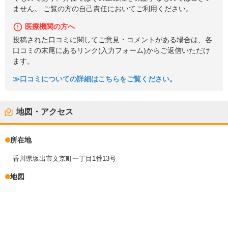
ません。 ご覧の方の自己責任においてご利用ください。
医療機関の方へ
投稿された口コミに関してご意見・コメントがある場合は、各
口コミの末尾にあるリンク(入力フォーム)からご返信いただけ
ます。
≫口コミについての詳細はこちらをご覧ください。
地図・アクセス
所在地
香川県坂出市文京町一丁目1番13号
地図