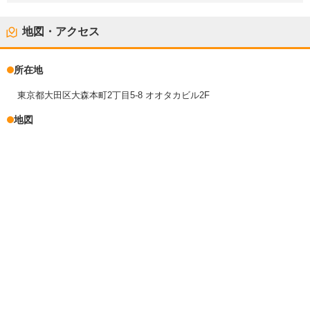
地図・アクセス
所在地
東京都大田区大森本町2丁目5-8 オオタカビル2F
地図