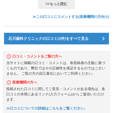
>>もっと読む
≫この口コミにコメントする(医療機関の方向け)
石川歯科クリニックの口コミ(1件)をすべて見る
口コミ・コメントをご覧の方へ
当サイトに掲載の口コミ・コメントは、各投稿者の主観に基づ
くものであり、弊社ではその正確性を保証するものではござい
ません。 ご覧の方の自己責任においてご利用ください。
医療機関の方へ
投稿された口コミに関してご意見・コメントがある場合は、各
口コミの末尾にあるリンク(入力フォーム)からご返信いただけ
ます。
≫口コミについての詳細はこちらをご覧ください。