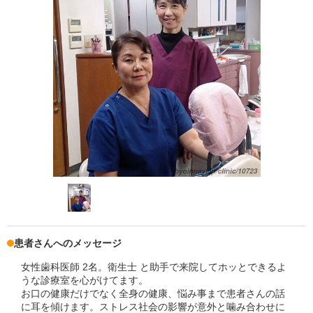
患者さんへのメッセージ
女性歯科医師 2名。衛生士 と助手で来院してホッとできるよ
うな診療室を心がけてます。
お口の健康だけでなく全身の健康、悩み事まで患者さんの話
に耳を傾けます。ストレス社会の影響が意外と噛み合わせに