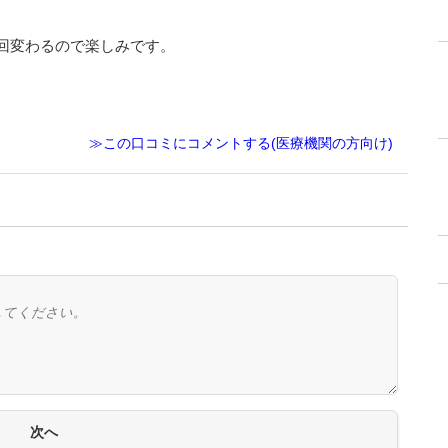
回変わるので楽しみです。
≫この口コミにコメントする(医療機関の方向け)