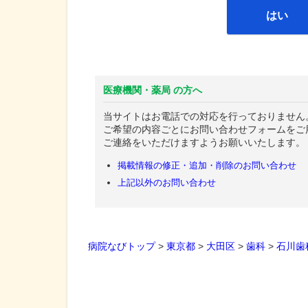
はい
医療機関・薬局 の方へ
当サイトはお電話での対応を行っておりません
ご希望の内容ごとにお問い合わせフォームをご
ご連絡をいただけますようお願いいたします。
掲載情報の修正・追加・削除のお問い合わせ
上記以外のお問い合わせ
病院なびトップ
>
東京都
>
大田区
>
歯科
>
石川歯