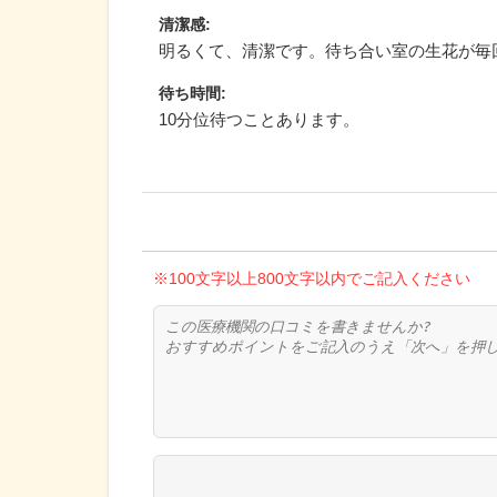
清潔感
:
明るくて、清潔です。待ち合い室の生花が毎
待ち時間
:
10分位待つことあります。
※100文字以上800文字以内でご記入ください