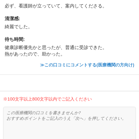
必ず、看護師が立っていて、案内してくださる。
清潔感
:
綺麗でした。
待ち時間
:
健康診断優先かと思ったが、普通に受診できた。
熱があったので、助かった。
≫この口コミにコメントする(医療機関の方向け)
※100文字以上800文字以内でご記入ください