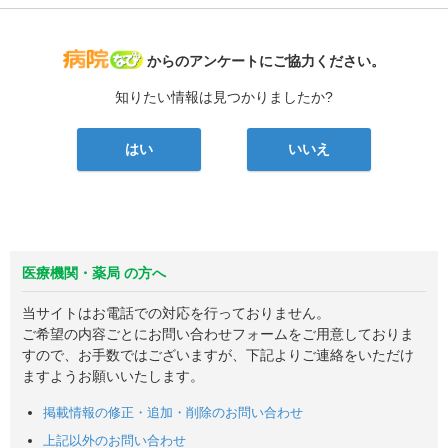
病院なび
からのアンケートにご協力ください。
知りたい情報は見つかりましたか?
はい
いいえ
医療機関・薬局 の方へ
当サイトはお電話での対応を行っておりません。
ご希望の内容ごとにお問い合わせフォームをご用意しておりま
すので、お手数ではございますが、下記よりご連絡をいただけ
ますようお願いいたします。
掲載情報の修正・追加・削除のお問い合わせ
上記以外のお問い合わせ