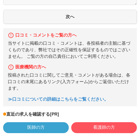
口コミ・コメントをご覧の方へ
当サイトに掲載の口コミ・コメントは、各投稿者の主観に基づ
くものであり、弊社ではその正確性を保証するものではござい
ません。 ご覧の方の自己責任においてご利用ください。
医療機関の方へ
投稿された口コミに関してご意見・コメントがある場合は、各
口コミの末尾にあるリンク(入力フォーム)からご返信いただけ
ます。
≫口コミについての詳細はこちらをご覧ください。
直近の求人を確認する
[PR]
医師の方
看護師の方