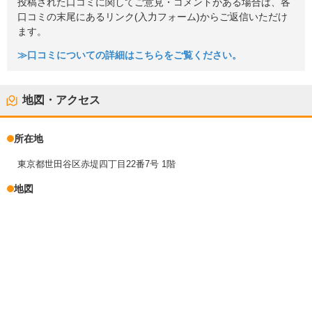
投稿された口コミに関してご意見・コメントがある場合は、各
口コミの末尾にあるリンク(入力フォーム)からご返信いただけ
ます。
≫口コミについての詳細はこちらをご覧ください。
地図・アクセス
所在地
東京都世田谷区赤堤四丁目22番7号 1階
地図