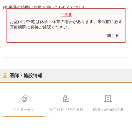
(
外来受付時間
は直接お問い合わせください)
お盆(8月中旬)は休診・休業の場合があります。来院前に必ず
医療機関に直接ご確認ください。
×閉じる
医師・施設情報
ドクター紹介
専門分野・得意分野
施設・設備の特徴