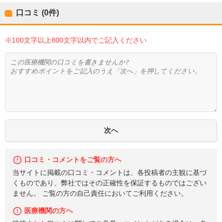
口コミ (0件)
※100文字以上800文字以内でご記入ください
口コミ・コメントをご覧の方へ
当サイトに掲載の口コミ・コメントは、各投稿者の主観に基づ
くものであり、弊社ではその正確性を保証するものではござい
ません。 ご覧の方の自己責任においてご利用ください。
医療機関の方へ