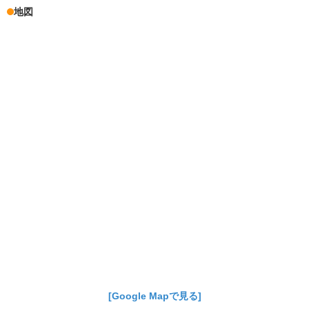
地図
[Google Mapで見る]