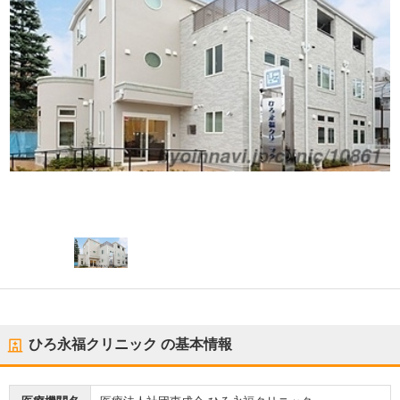
ひろ永福クリニック
の基本情報