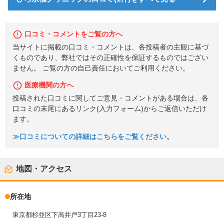
口コミ・コメントをご覧の方へ
当サイトに掲載の口コミ・コメントは、各投稿者の主観に基づ
くものであり、弊社ではその正確性を保証するものではござい
ません。 ご覧の方の自己責任においてご利用ください。
医療機関の方へ
投稿された口コミに関してご意見・コメントがある場合は、各
口コミの末尾にあるリンク(入力フォーム)からご返信いただけ
ます。
≫口コミについての詳細はこちらをご覧ください。
地図・アクセス
所在地
東京都杉並区下高井戸3丁目23-8