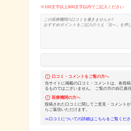
※100文字以上800文字以内でご記入ください
口コミ・コメントをご覧の方へ
当サイトに掲載の口コミ・コメントは、各投稿
るものではございません。 ご覧の方の自己責
医療機関の方へ
投稿された口コミに関してご意見・コメントが
らご返信いただけます。
≫口コミについての詳細はこちらをご覧くださ