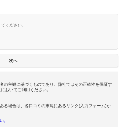
者の主観に基づくものであり、弊社ではその正確性を保証す
任においてご利用ください。
ある場合は、各口コミの末尾にあるリンク(入力フォーム)か
い。