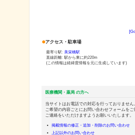
[G
アクセス・駐車場
最寄り駅:
美栄橋駅
直線距離: 駅から
東に約220m
(この情報は経緯度情報を元に生成しています)
医療機関・薬局 の方へ
当サイトはお電話での対応を行っておりません
ご希望の内容ごとにお問い合わせフォームをご
ご連絡をいただけますようお願いいたします。
掲載情報の修正・追加・削除のお問い合わせ
上記以外のお問い合わせ