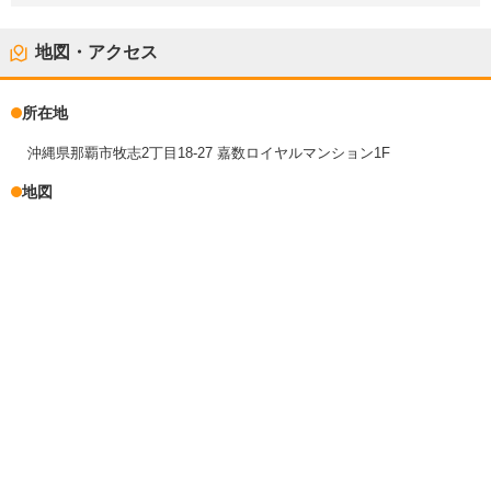
地図・アクセス
所在地
沖縄県那覇市牧志2丁目18-27 嘉数ロイヤルマンション1F
地図