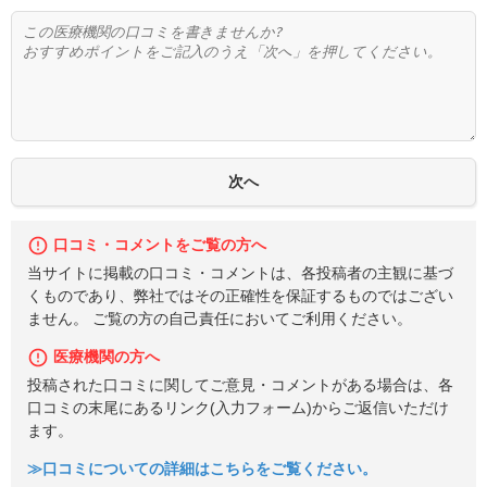
口コミ・コメントをご覧の方へ
当サイトに掲載の口コミ・コメントは、各投稿者の主観に基づ
くものであり、弊社ではその正確性を保証するものではござい
ません。 ご覧の方の自己責任においてご利用ください。
医療機関の方へ
投稿された口コミに関してご意見・コメントがある場合は、各
口コミの末尾にあるリンク(入力フォーム)からご返信いただけ
ます。
≫口コミについての詳細はこちらをご覧ください。