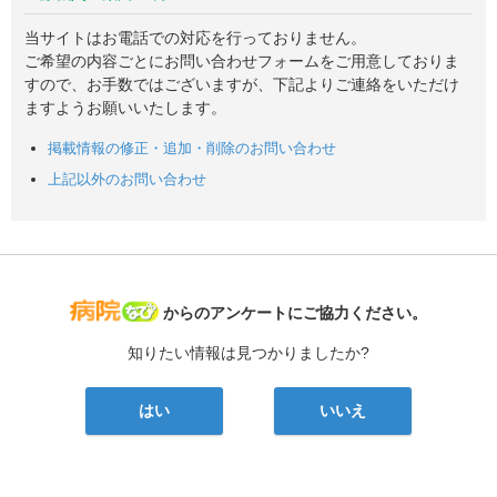
当サイトはお電話での対応を行っておりません。
ご希望の内容ごとにお問い合わせフォームをご用意しておりま
すので、お手数ではございますが、下記よりご連絡をいただけ
ますようお願いいたします。
掲載情報の修正・追加・削除のお問い合わせ
上記以外のお問い合わせ
病院なび
からのアンケートにご協力ください。
知りたい情報は見つかりましたか?
はい
いいえ