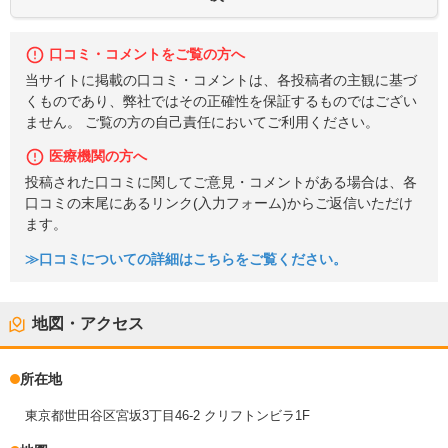
口コミ・コメントをご覧の方へ
当サイトに掲載の口コミ・コメントは、各投稿者の主観に基づ
くものであり、弊社ではその正確性を保証するものではござい
ません。 ご覧の方の自己責任においてご利用ください。
医療機関の方へ
投稿された口コミに関してご意見・コメントがある場合は、各
口コミの末尾にあるリンク(入力フォーム)からご返信いただけ
ます。
≫口コミについての詳細はこちらをご覧ください。
地図・アクセス
所在地
東京都世田谷区宮坂3丁目46-2 クリフトンビラ1F