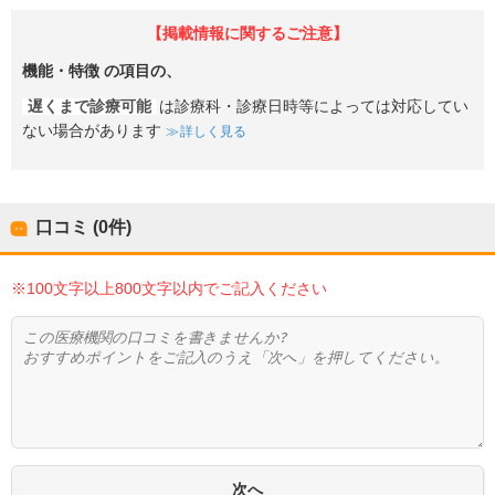
【掲載情報に関するご注意】
機能・特徴
の項目の、
遅くまで診療可能
は診療科・診療日時等によっては対応してい
ない場合があります
詳しく見る
口コミ (0件)
※100文字以上800文字以内でご記入ください