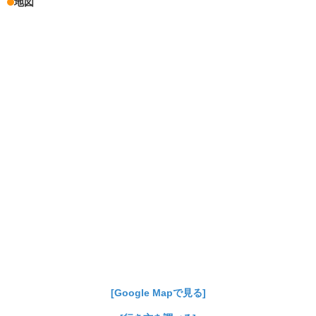
地図
[Google Mapで見る]