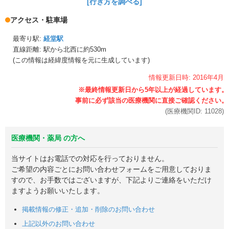
[行き方を調べる]
アクセス・駐車場
最寄り駅:
経堂駅
直線距離: 駅から
北西に約530m
(この情報は経緯度情報を元に生成しています)
情報更新日時:
2016年
4月
(医療機関ID:
11028
)
医療機関・薬局 の方へ
当サイトはお電話での対応を行っておりません。
ご希望の内容ごとにお問い合わせフォームをご用意しておりま
すので、お手数ではございますが、下記よりご連絡をいただけ
ますようお願いいたします。
掲載情報の修正・追加・削除のお問い合わせ
上記以外のお問い合わせ