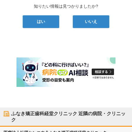
知りたい情報は見つかりましたか?
はい
いいえ
ふなき矯正歯科経堂クリニック
近隣の病院・クリニッ
ク