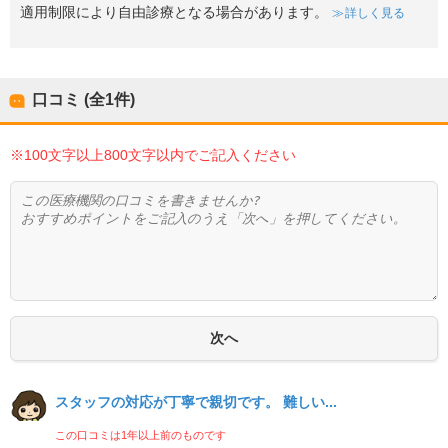
適用制限により自由診療となる場合があります。
詳しく見る
口コミ (全
1
件)
※100文字以上800文字以内でご記入ください
スタッフの対応が丁寧で親切です。 難しい...
この口コミは1年以上前のものです