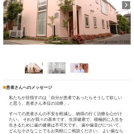
患者さんへのメッセージ
私たちが目指すのは「自分が患者であったらそうして欲しい
と思う、患者さん本位の治療」。
すべての患者さんの不安を軽減し、納得の行く治療を心がけ
たい。 それが我々の基本です。生涯健康で、積極的に人生を
生きるために歯の健康は不可欠です。 歯や歯並びについて、
どんな小さなことでもお気軽にご相談ください。 よい歯なら