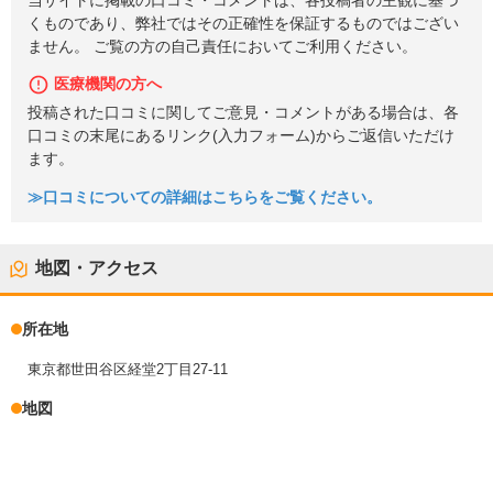
当サイトに掲載の口コミ・コメントは、各投稿者の主観に基づ
くものであり、弊社ではその正確性を保証するものではござい
ません。 ご覧の方の自己責任においてご利用ください。
医療機関の方へ
投稿された口コミに関してご意見・コメントがある場合は、各
口コミの末尾にあるリンク(入力フォーム)からご返信いただけ
ます。
≫口コミについての詳細はこちらをご覧ください。
地図・アクセス
所在地
東京都世田谷区経堂2丁目27-11
地図