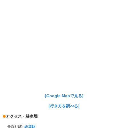
[Google Mapで見る]
[行き方を調べる]
アクセス・駐車場
最寄り駅:
経堂駅