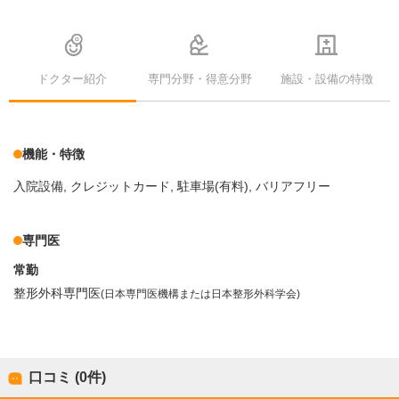
ドクター紹介
専門分野・得意分野
施設・設備の特徴
機能・特徴
入院設備
クレジットカード
駐車場(有料)
バリアフリー
専門医
常勤
整形外科専門医
(日本専門医機構または日本整形外科学会)
口コミ (0件)