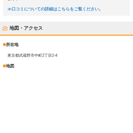
≫口コミについての詳細はこちらをご覧ください。
地図・アクセス
所在地
東京都武蔵野市中町2丁目2-4
地図