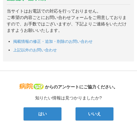
当サイトはお電話での対応を行っておりません。
ご希望の内容ごとにお問い合わせフォームをご用意しておりま
すので、お手数ではございますが、下記よりご連絡をいただけ
ますようお願いいたします。
掲載情報の修正・追加・削除のお問い合わせ
上記以外のお問い合わせ
病院なび
からのアンケートにご協力ください。
知りたい情報は見つかりましたか?
はい
いいえ