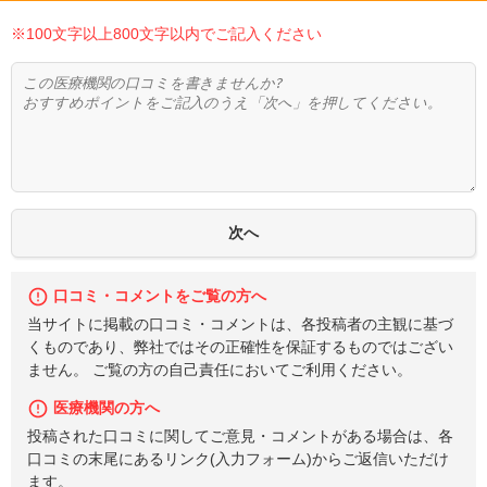
※100文字以上800文字以内でご記入ください
口コミ・コメントをご覧の方へ
当サイトに掲載の口コミ・コメントは、各投稿者の主観に基づ
くものであり、弊社ではその正確性を保証するものではござい
ません。 ご覧の方の自己責任においてご利用ください。
医療機関の方へ
投稿された口コミに関してご意見・コメントがある場合は、各
口コミの末尾にあるリンク(入力フォーム)からご返信いただけ
ます。