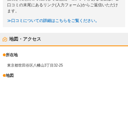
口コミの末尾にあるリンク(入力フォーム)からご返信いただけ
ます。
≫口コミについての詳細はこちらをご覧ください。
地図・アクセス
所在地
東京都世田谷区八幡山3丁目32-25
地図