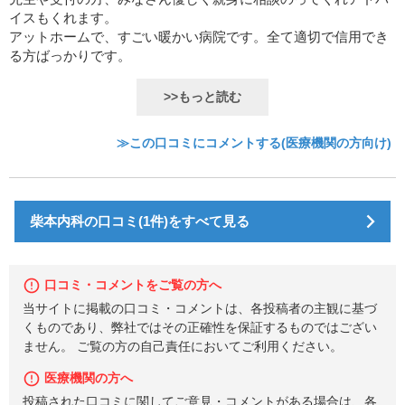
イスもくれます。
アットホームで、すごい暖かい病院です。全て適切で信用でき
る方ばっかりです。
>>もっと読む
≫この口コミにコメントする(医療機関の方向け)
柴本内科の口コミ(1件)をすべて見る
口コミ・コメントをご覧の方へ
当サイトに掲載の口コミ・コメントは、各投稿者の主観に基づ
くものであり、弊社ではその正確性を保証するものではござい
ません。 ご覧の方の自己責任においてご利用ください。
医療機関の方へ
投稿された口コミに関してご意見・コメントがある場合は、各