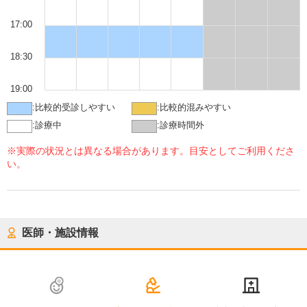
17:00
18:30
19:00
:
比較的受診しやすい
:
比較的混みやすい
:
診療中
:
診療時間外
※実際の状況とは異なる場合があります。目安としてご利用くださ
い。
医師・施設情報