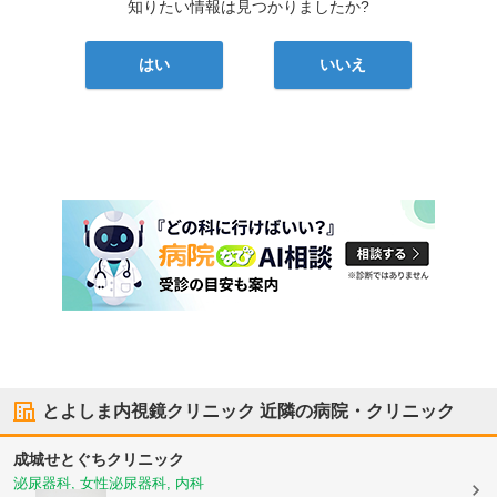
知りたい情報は見つかりましたか?
はい
いいえ
とよしま内視鏡クリニック
近隣の病院・クリニック
成城せとぐちクリニック
泌尿器科, 女性泌尿器科, 内科