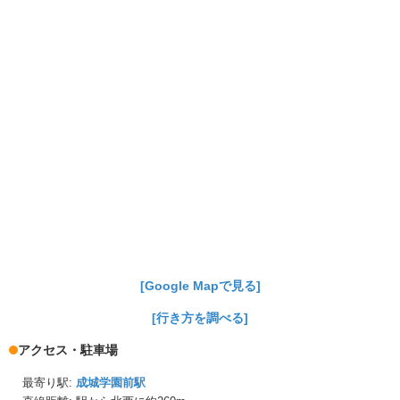
[Google Mapで見る]
[行き方を調べる]
アクセス・駐車場
最寄り駅:
成城学園前駅