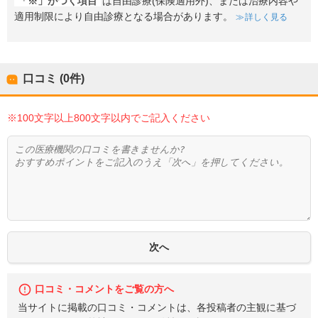
「※」がつく項目
は自由診療(保険適用外)、または治療内容や
適用制限により自由診療となる場合があります。
詳しく見る
口コミ (0件)
※100文字以上800文字以内でご記入ください
口コミ・コメントをご覧の方へ
当サイトに掲載の口コミ・コメントは、各投稿者の主観に基づ