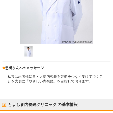
患者さんへのメッセージ
私共は患者様に胃・大腸内視鏡を苦痛を少なく受けて頂くこ
とを大切に「やさしい内視鏡」を目指しております。
とよしま内視鏡クリニック
の基本情報