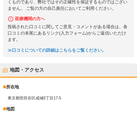
くものであり、弊社ではその正確性を保証するものではござい
ません。 ご覧の方の自己責任においてご利用ください。
医療機関の方へ
投稿された口コミに関してご意見・コメントがある場合は、各
口コミの末尾にあるリンク(入力フォーム)からご返信いただけ
ます。
≫口コミについての詳細はこちらをご覧ください。
地図・アクセス
所在地
東京都世田谷区成城6丁目17-5
地図