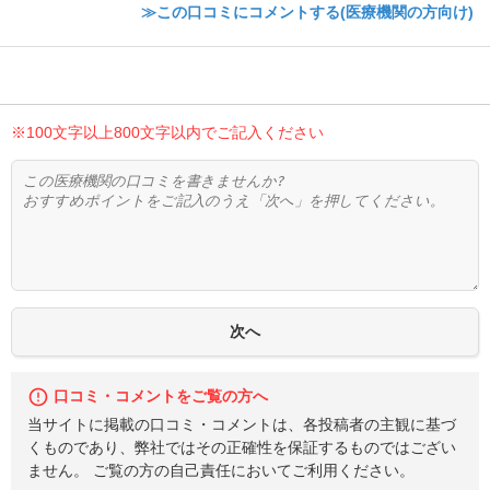
≫この口コミにコメントする(医療機関の方向け)
※100文字以上800文字以内でご記入ください
口コミ・コメントをご覧の方へ
当サイトに掲載の口コミ・コメントは、各投稿者の主観に基づ
くものであり、弊社ではその正確性を保証するものではござい
ません。 ご覧の方の自己責任においてご利用ください。