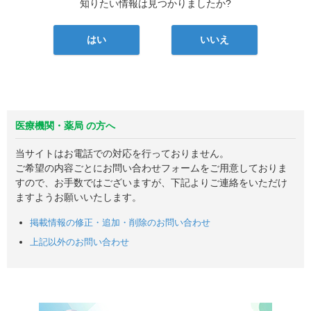
知りたい情報は見つかりましたか?
はい
いいえ
医療機関・薬局 の方へ
当サイトはお電話での対応を行っておりません。
ご希望の内容ごとにお問い合わせフォームをご用意しておりま
すので、お手数ではございますが、下記よりご連絡をいただけ
ますようお願いいたします。
掲載情報の修正・追加・削除のお問い合わせ
上記以外のお問い合わせ