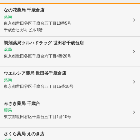
なの花薬局 千歳台店
薬局
東京都世田谷区
千歳台五丁目18番5号
千歳台ヒガキビル1階
調剤薬局ツルハドラッグ 世田谷千歳台店
薬局
東京都世田谷区
千歳台六丁目4番20号
ウエルシア薬局 世田谷千歳台店
薬局
東京都世田谷区
千歳台五丁目16番18号
みさき薬局 千歳台
薬局
東京都世田谷区
千歳台五丁目1番10号
さくら薬局 えのき店