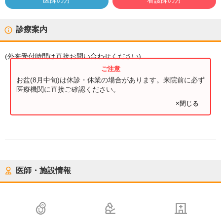
医師の方
看護師の方
診療案内
(
外来受付時間
は直接お問い合わせください)
お盆(8月中旬)は休診・休業の場合があります。来院前に必ず
医療機関に直接ご確認ください。
×閉じる
医師・施設情報