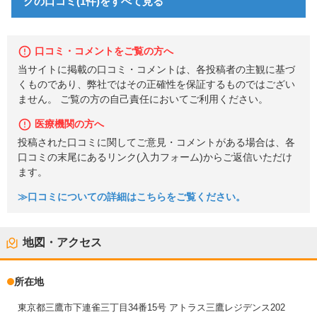
クの口コミ(1件)をすべて見る
口コミ・コメントをご覧の方へ
当サイトに掲載の口コミ・コメントは、各投稿者の主観に基づ
くものであり、弊社ではその正確性を保証するものではござい
ません。 ご覧の方の自己責任においてご利用ください。
医療機関の方へ
投稿された口コミに関してご意見・コメントがある場合は、各
口コミの末尾にあるリンク(入力フォーム)からご返信いただけ
ます。
≫口コミについての詳細はこちらをご覧ください。
地図・アクセス
所在地
東京都三鷹市下連雀三丁目34番15号 アトラス三鷹レジデンス202