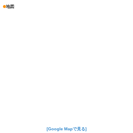
地図
[Google Mapで見る]