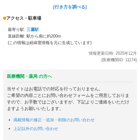
[行き方を調べる]
アクセス・駐車場
最寄り駅:
三鷹駅
直線距離: 駅から
南に約200m
(この情報は経緯度情報を元に生成しています)
情報更新日時:
2025年
12月
(医療機関ID:
11174
)
医療機関・薬局 の方へ
当サイトはお電話での対応を行っておりません。
ご希望の内容ごとにお問い合わせフォームをご用意しておりま
すので、お手数ではございますが、下記よりご連絡をいただけ
ますようお願いいたします。
掲載情報の修正・追加・削除のお問い合わせ
上記以外のお問い合わせ